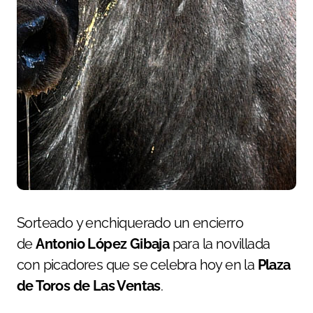
Sorteado y enchiquerado un encierro
de
Antonio López Gibaja
para la novillada
con picadores que se celebra hoy en la
Plaza
de Toros de Las Ventas
.