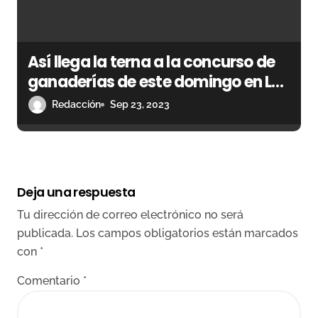
Así llega la terna a la concurso de
ganaderías de este domingo en Las
Ventas
Redacción
Sep 23, 2023
Deja una respuesta
Tu dirección de correo electrónico no será
publicada.
Los campos obligatorios están marcados
con
*
Comentario
*