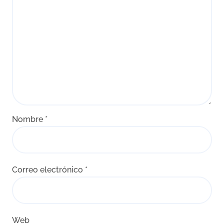
Nombre
*
Correo electrónico
*
Web