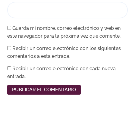
Guarda mi nombre, correo electrónico y web en
este navegador para la próxima vez que comente.
Recibir un correo electrónico con los siguientes
comentarios a esta entrada.
Recibir un correo electrónico con cada nueva
entrada.