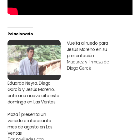
Relacionado
Vuelta al ruedo para
Jesús Moreno en su
presentación
Madurez y firmeza de
Diego García
Eduardo Neyra, Diego
García y Jesús Moreno,
ante una nueva cita este
domingo en Las Ventas
Plaza 1 presenta un
variado e interesante
mes de agosto en Las
Ventas
Dos novilladas con