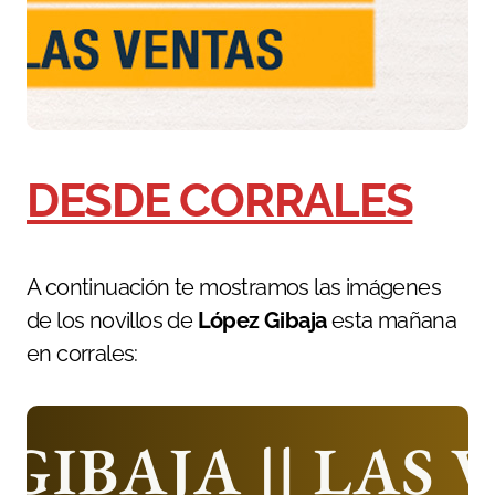
DESDE CORRALES
A continuación te mostramos las imágenes
de los novillos de
López Gibaja
esta mañana
en corrales: