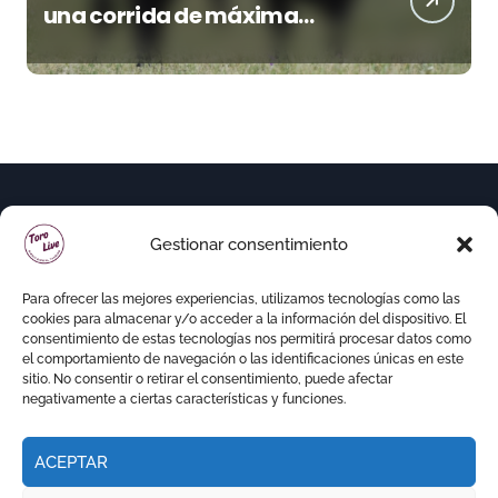
una corrida de máxima
seriedad para Ciudad Real
(En Vídeo)
Gestionar consentimiento
Para ofrecer las mejores experiencias, utilizamos tecnologías como las
cookies para almacenar y/o acceder a la información del dispositivo. El
consentimiento de estas tecnologías nos permitirá procesar datos como
el comportamiento de navegación o las identificaciones únicas en este
sitio. No consentir o retirar el consentimiento, puede afectar
negativamente a ciertas características y funciones.
ACEPTAR