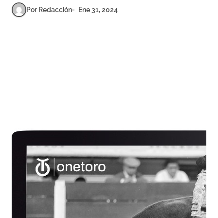
Por Redacción
Ene 31, 2024