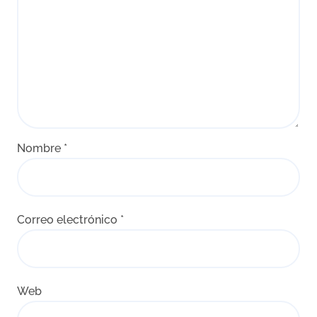
Nombre
*
Correo electrónico
*
Web