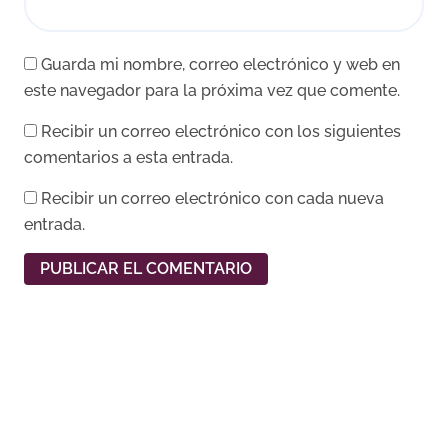
Guarda mi nombre, correo electrónico y web en
este navegador para la próxima vez que comente.
Recibir un correo electrónico con los siguientes
comentarios a esta entrada.
Recibir un correo electrónico con cada nueva
entrada.