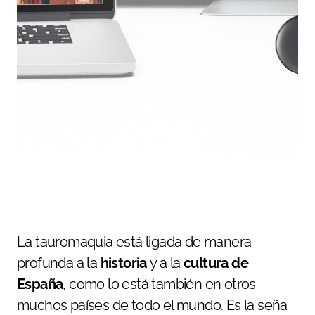
La tauromaquia está ligada de manera
profunda a la
historia
y a la
cultura de
España
, como lo está también en otros
muchos países de todo el mundo. Es la seña