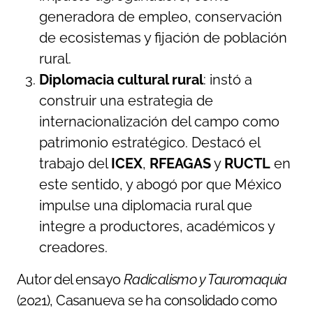
generadora de empleo, conservación
de ecosistemas y fijación de población
rural.
Diplomacia cultural rural
: instó a
construir una estrategia de
internacionalización del campo como
patrimonio estratégico. Destacó el
trabajo del
ICEX
,
RFEAGAS
y
RUCTL
en
este sentido, y abogó por que México
impulse una diplomacia rural que
integre a productores, académicos y
creadores.
Autor del ensayo
Radicalismo y Tauromaquia
(2021), Casanueva se ha consolidado como