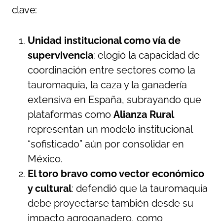
clave:
Unidad institucional como vía de
supervivencia
: elogió la capacidad de
coordinación entre sectores como la
tauromaquia, la caza y la ganadería
extensiva en España, subrayando que
plataformas como
Alianza Rural
representan un modelo institucional
“sofisticado” aún por consolidar en
México.
El toro bravo como vector económico
y cultural
: defendió que la tauromaquia
debe proyectarse también desde su
impacto agroganadero, como