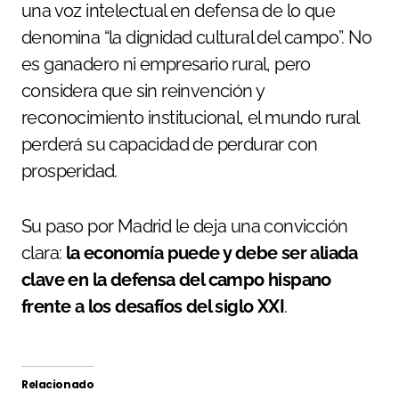
una voz intelectual en defensa de lo que
denomina “la dignidad cultural del campo”. No
es ganadero ni empresario rural, pero
considera que sin reinvención y
reconocimiento institucional, el mundo rural
perderá su capacidad de perdurar con
prosperidad.
Su paso por Madrid le deja una convicción
clara:
la economía puede y debe ser aliada
clave en la defensa del campo hispano
frente a los desafíos del siglo XXI
.
Relacionado