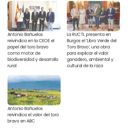
Antonio Bañuelos
La RUCTL presenta en
reivindica en la CEOE el
Burgos el ‘Libro Verde del
papel del toro bravo
Toro Bravo’, una obra
como motor de
para explicar el valor
biodiversidad y desarrollo
ganadero, ambiental y
rural
cultural de la raza
Antonio Bañuelos
reivindica el valor del toro
bravo en ABC