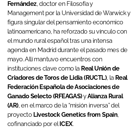
Fernández
, doctor en Filosofía y
Management por la Universidad de Warwick y
figura singular del pensamiento económico
latinoamericano, ha reforzado su vínculo con
el mundo rural español tras una intensa
agenda en Madrid durante el pasado mes de
mayo. Allí mantuvo encuentros con
instituciones clave como la
Real Unión de
Criadores de Toros de Lidia (RUCTL)
, la
Real
Federación Española de Asociaciones de
Ganado Selecto (RFEAGAS)
y
Alianza Rural
(AR)
, en el marco de la “misión inversa” del
proyecto
Livestock Genetics from Spain
,
cofinanciado por el
ICEX
.