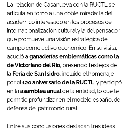
La relación de Casanueva con la RUCTL se
articula en torno a una doble mirada: la del
académico interesado en los procesos de
internacionalización cultural y la del pensador
que promueve una visión estratégica del
campo como activo económico. En su visita,
acudió a
ganaderías emblemáticas como la
de Victoriano del Río
, presenció festejos de
la
Feria de San Isidro
, incluido el homenaje
por el
120 aniversario de la RUCTL
, y participó
en la
asamblea anual
de la entidad, lo que le
permitió profundizar en el modelo español de
defensa del patrimonio rural.
Entre sus conclusiones destacan tres ideas