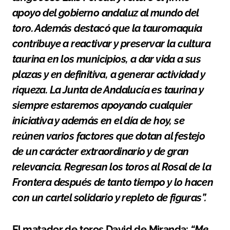
apoyo del gobierno andaluz al mundo del
toro.
Además destacó que la tauromaquia
contribuye a reactivar y preservar la cultura
taurina en los municipios, a dar vida a sus
plazas y en definitiva, a generar actividad y
riqueza. La Junta de Andalucía es taurina y
siempre estaremos apoyando cualquier
iniciativa y además en el día de hoy, se
reúnen varios factores que dotan al festejo
de un carácter extraordinario y de gran
relevancia. Regresan los toros al Rosal de la
Frontera después de tanto tiempo y lo hacen
con un cartel solidario y repleto de figuras”.
El matador de toros David de Miranda:
“Me