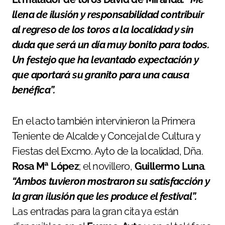
llena de ilusión y responsabilidad contribuir
al regreso de los toros a la localidad y sin
duda que será un día muy bonito para todos.
Un festejo que ha
levantado expectación y
que aportará su granito para una causa
benéfica”.
En el acto también intervinieron la Primera
Teniente de Alcalde y Concejal de Cultura y
Fiestas del Excmo. Ayto de la localidad, Dña.
Rosa Mª López
; el novillero,
Guillermo Luna
.
“Ambos tuvieron mostraron su satisfacción y
la gran ilusión que les produce el festival”.
Las entradas para la gran cita ya están