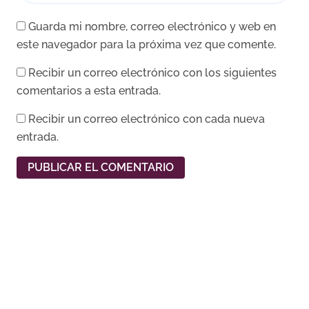
Guarda mi nombre, correo electrónico y web en
este navegador para la próxima vez que comente.
Recibir un correo electrónico con los siguientes
comentarios a esta entrada.
Recibir un correo electrónico con cada nueva
entrada.