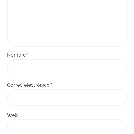
Nombre
*
Correo electrónico
*
Web