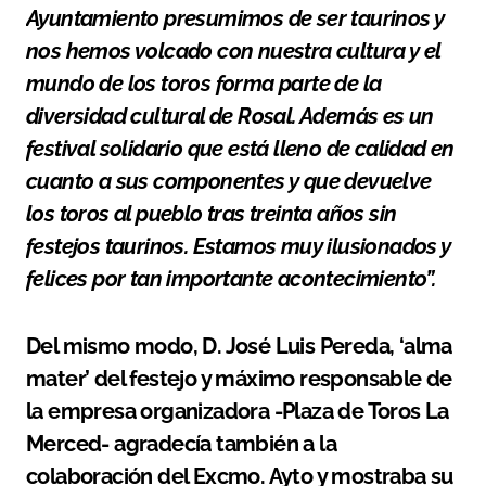
Ayuntamiento presumimos de ser taurinos y
nos hemos volcado con nuestra cultura y el
mundo de los toros forma parte de la
diversidad cultural de Rosal. Además es un
festival solidario que está lleno de calidad en
cuanto a sus componentes y que devuelve
los toros al pueblo tras treinta años sin
festejos taurinos. Estamos muy ilusionados y
felices por tan importante acontecimiento”.
Del mismo modo, D. José Luis Pereda, ‘alma
mater’ del festejo y máximo responsable de
la empresa organizadora -Plaza de Toros La
Merced- agradecía también a la
colaboración del Excmo. Ayto y mostraba su