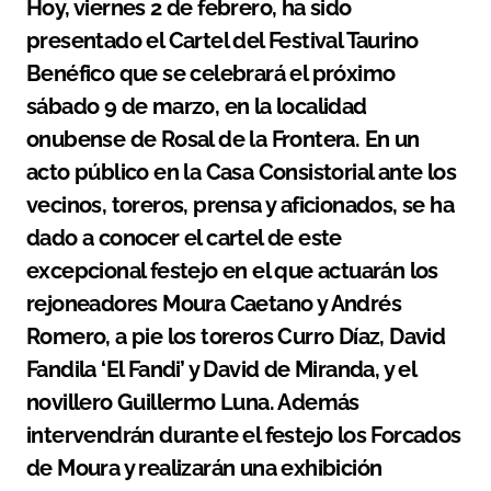
Hoy, viernes 2 de febrero, ha sido
presentado el Cartel del Festival Taurino
Benéfico que se celebrará el próximo
sábado 9 de marzo, en la localidad
onubense de Rosal de la Frontera. En un
acto público en la Casa Consistorial ante los
vecinos, toreros, prensa y aficionados, se ha
dado a conocer el cartel de este
excepcional festejo en el que actuarán los
rejoneadores Moura Caetano y Andrés
Romero, a pie los toreros Curro Díaz, David
Fandila ‘El Fandi’ y David de Miranda, y el
novillero Guillermo Luna. Además
intervendrán durante el festejo los Forcados
de Moura y realizarán una exhibición