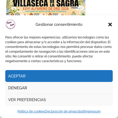
Gestionar consentimiento
Para ofrecer las mejores experiencias, utilizamos tecnologías como las
cookies para almacenar y/o acceder a la información del dispositivo. El
consentimiento de estas tecnologías nos permitirá procesar datos como
el comportamiento de navegación o las identificaciones únicas en este
sitio. No consentir o retirar el consentimiento, puede afectar
negativamente a ciertas características y funciones.
ACEPTAR
DENEGAR
VER PREFERENCIAS
Política de cookies
Declaración de privacidad
Impressum