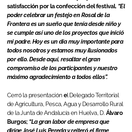
satisfacción por la confección del festival.
“El
poder celebrar un festejo en Rosal de la
Frontera es un sueño que tenía desde niño y
se cumple así uno de los proyectos que inició
mi padre. Hoy es un día muy importante para
todos nosotros y estamos muy ilusionados
por ello. Desde aquí, resaltar el gran
compromiso de los participantes y nuestro
máximo agradecimiento a todos ellos”.
Cerró la presentación
e
l Delegado Territorial
de Agricultura, Pesca, Agua y Desarrollo Rural
de la Junta de Andalucía en Huelva, D.
Álvaro
Burgos;
“La gran labor de empresa que
dirige José Luis Pereda y reiteró el
firme