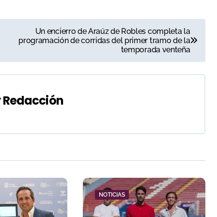
Un encierro de Araúz de Robles completa la
programación de corridas del primer tramo de la
temporada venteña
y
Redacción
NOTICIAS