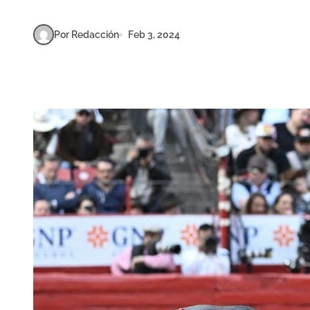
Por Redacción
Feb 3, 2024