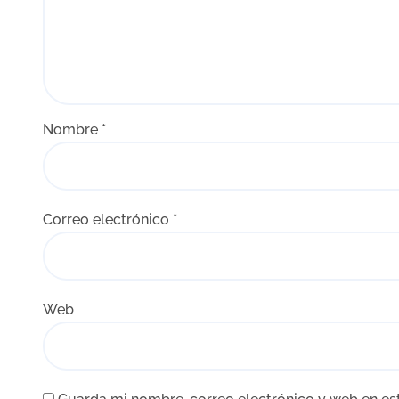
Nombre
*
Correo electrónico
*
Web