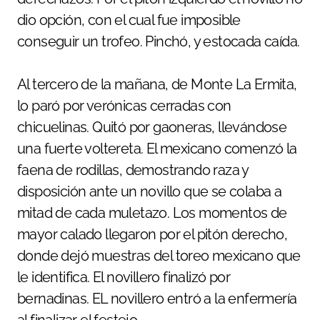
dio opción, con el cual fue imposible
conseguir un trofeo. Pinchó, y estocada caída.
Al tercero de la mañana, de Monte La Ermita,
lo paró por verónicas cerradas con
chicuelinas. Quitó por gaoneras, llevándose
una fuerte voltereta. El mexicano comenzó la
faena de rodillas, demostrando raza y
disposición ante un novillo que se colaba a
mitad de cada muletazo. Los momentos de
mayor calado llegaron por el pitón derecho,
donde dejó muestras del toreo mexicano que
le identifica. El novillero finalizó por
bernadinas. EL novillero entró a la enfermería