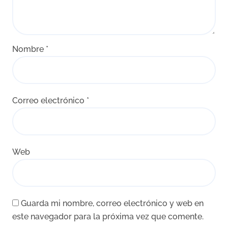
Nombre
*
Correo electrónico
*
Web
Guarda mi nombre, correo electrónico y web en
este navegador para la próxima vez que comente.