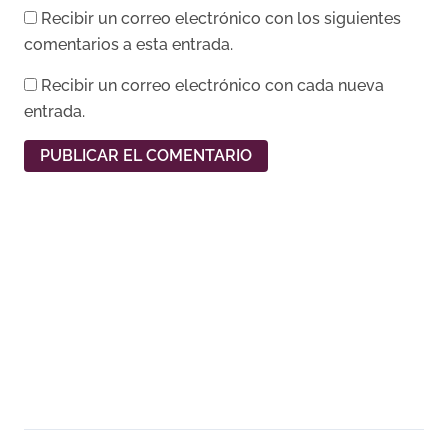
Recibir un correo electrónico con los siguientes
comentarios a esta entrada.
Recibir un correo electrónico con cada nueva
entrada.