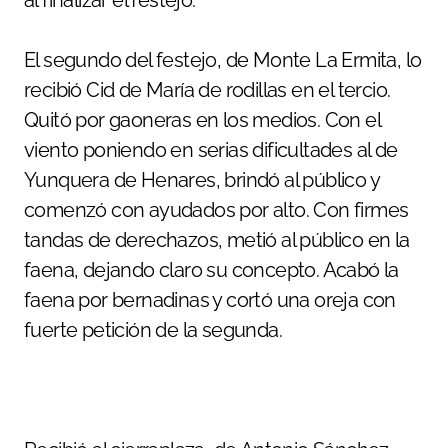
al finalizar el festejo.
El segundo del festejo, de Monte La Ermita, lo
recibió Cid de María de rodillas en el tercio.
Quitó por gaoneras en los medios. Con el
viento poniendo en serias dificultades al de
Yunquera de Henares, brindó al público y
comenzó con ayudados por alto. Con firmes
tandas de derechazos, metió al público en la
faena, dejando claro su concepto. Acabó la
faena por bernadinas y cortó una oreja con
fuerte petición de la segunda.