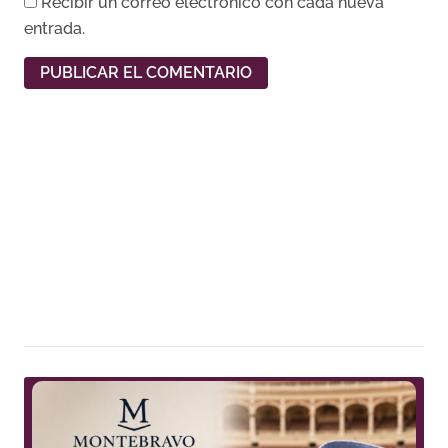
Recibir un correo electrónico con cada nueva
entrada.