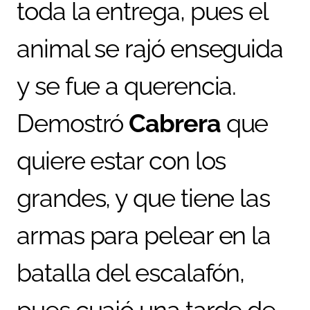
toda la entrega, pues el
animal se rajó enseguida
y se fue a querencia.
Demostró
Cabrera
que
quiere estar con los
grandes, y que tiene las
armas para pelear en la
batalla del escalafón,