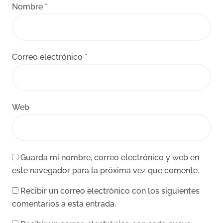
Nombre
*
Correo electrónico
*
Web
Guarda mi nombre, correo electrónico y web en
este navegador para la próxima vez que comente.
Recibir un correo electrónico con los siguientes
comentarios a esta entrada.