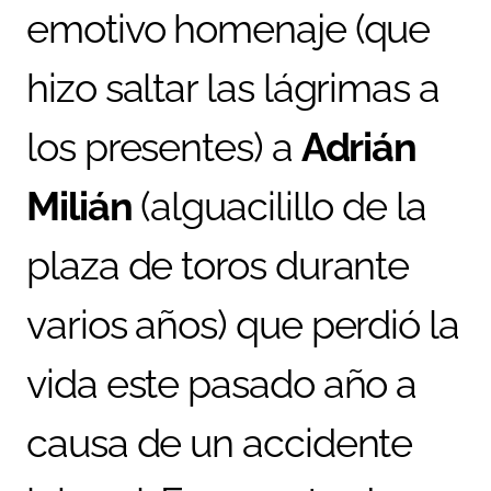
emotivo homenaje (que
hizo saltar las lágrimas a
los presentes) a
Adrián
Milián
(alguacilillo de la
plaza de toros durante
varios años) que perdió la
vida este pasado año a
causa de un accidente