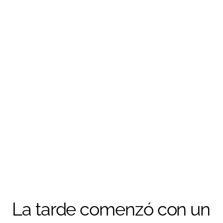
La tarde comenzó con un