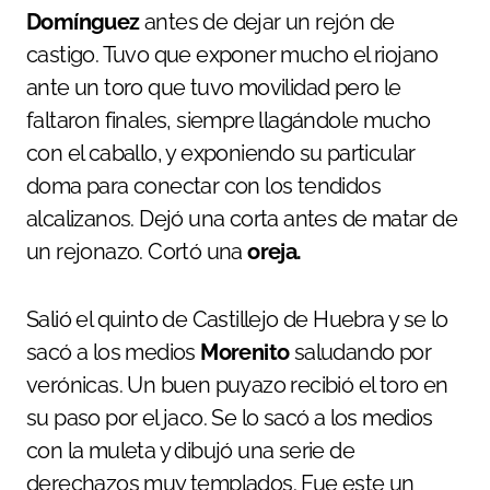
Domínguez
antes de dejar un rejón de
castigo. Tuvo que exponer mucho el riojano
ante un toro que tuvo movilidad pero le
faltaron finales, siempre llagándole mucho
con el caballo, y exponiendo su particular
doma para conectar con los tendidos
alcalizanos. Dejó una corta antes de matar de
un rejonazo. Cortó una
oreja.
Salió el quinto de Castillejo de Huebra y se lo
sacó a los medios
Morenito
saludando por
verónicas. Un buen puyazo recibió el toro en
su paso por el jaco. Se lo sacó a los medios
con la muleta y dibujó una serie de
derechazos muy templados. Fue este un