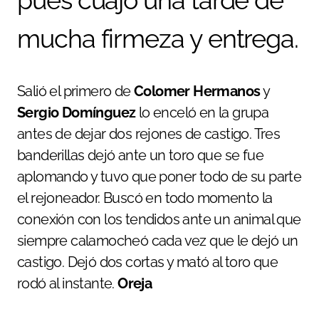
pues cuajó una tarde de
mucha firmeza y entrega.
Salió el primero de
Colomer Hermanos
y
Sergio Domínguez
lo enceló en la grupa
antes de dejar dos rejones de castigo. Tres
banderillas dejó ante un toro que se fue
aplomando y tuvo que poner todo de su parte
el rejoneador. Buscó en todo momento la
conexión con los tendidos ante un animal que
siempre calamocheó cada vez que le dejó un
castigo. Dejó dos cortas y mató al toro que
rodó al instante.
Oreja