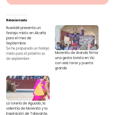
Relacionado
Ruedolé presenta un
festejo mixto en Alcañiz
para el mes de
Septiembre
Se ha preparado un festejo
Morenito de Aranda firma
mixto para el próximo 10
una gesta torista en Vic
de septiembre
con seis toros y puerta
grande
La torería de Aguado, la
valentía de Morenito y la
inspiración de Talavante,