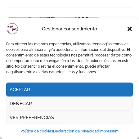
Gestionar consentimiento
Para ofrecer las mejores experiencias, utilizamos tecnologías como las
cookies para almacenar y/o acceder a la información del dispositivo. El
consentimiento de estas tecnologías nos permitirá procesar datos como
el comportamiento de navegación o las identificaciones únicas en este
sitio. No consentir o retirar el consentimiento, puede afectar
negativamente a ciertas características y funciones.
ACEPTAR
DENEGAR
VER PREFERENCIAS
Política de cookies
Declaración de privacidad
Impressum