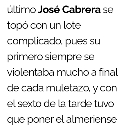
último
José Cabrera
se
topó con un lote
complicado, pues su
primero siempre se
violentaba mucho a final
de cada muletazo, y con
el sexto de la tarde tuvo
que poner el almeriense