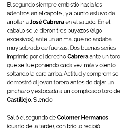
El segundo siempre embistió hacia los
adentros en el capote , y a punto estuvo de
arrollar a
José Cabrera
en el saludo. En el
caballo se le dieron tres puyazos (algo
excesivos), ante un animal que no andaba
muy sobrado de fuerzas. Dos buenas series
imprimió por el derecho
Cabrera
ante un toro
que se fue poniendo cada vez más violento
soltando la cara arriba. Actitud y compromiso
demostró el joven torero antes de dejar un
pinchazo y estocada a un complicado toro de
Castillejo
. Silencio
Salió el segundo de
Colomer Hermanos
(cuarto de la tarde), con brío lo recibió