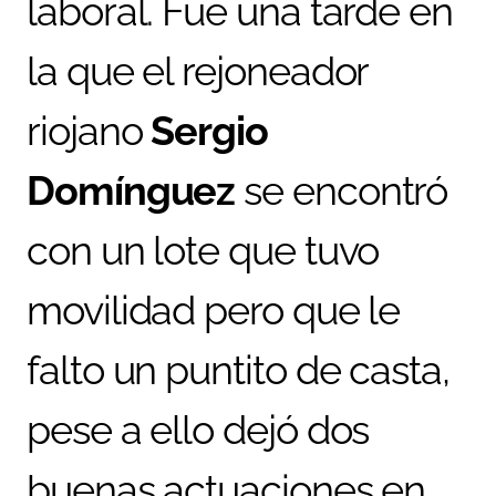
laboral. Fue una tarde en
la que el rejoneador
riojano
Sergio
Domínguez
se encontró
con un lote que tuvo
movilidad pero que le
falto un puntito de casta,
pese a ello dejó dos
buenas actuaciones en