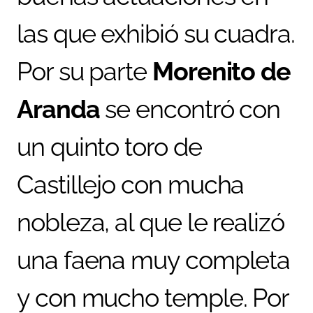
las que exhibió su cuadra.
Por su parte
Morenito de
Aranda
se encontró con
un quinto toro de
Castillejo con mucha
nobleza, al que le realizó
una faena muy completa
y con mucho temple. Por