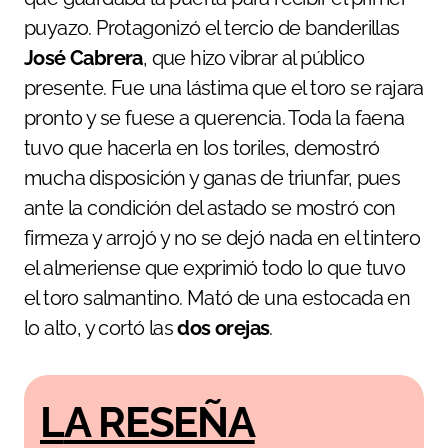
puyazo. Protagonizó el tercio de banderillas
José Cabrera
, que hizo vibrar al público
presente. Fue una lástima que el toro se rajara
pronto y se fuese a querencia. Toda la faena
tuvo que hacerla en los toriles, demostró
mucha disposición y ganas de triunfar, pues
ante la condición del astado se mostró con
firmeza y arrojó y no se dejó nada en el tintero
el almeriense que exprimió todo lo que tuvo
el toro salmantino. Mató de una estocada en
lo alto, y cortó las
dos orejas
.
LA RESEÑA