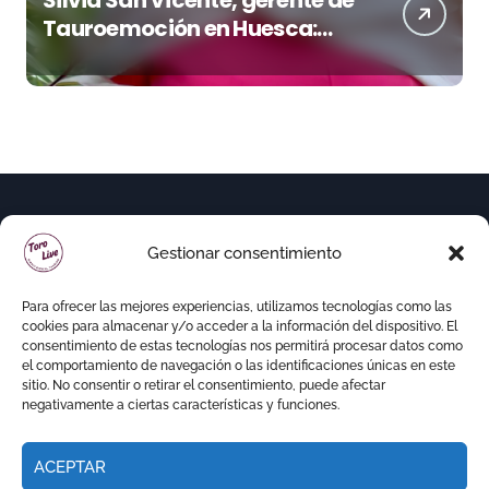
Tauroemoción en Huesca:
«Todas las figuras del toreo
quieren venir a esta feria»
Gestionar consentimiento
Para ofrecer las mejores experiencias, utilizamos tecnologías como las
cookies para almacenar y/o acceder a la información del dispositivo. El
consentimiento de estas tecnologías nos permitirá procesar datos como
el comportamiento de navegación o las identificaciones únicas en este
sitio. No consentir o retirar el consentimiento, puede afectar
negativamente a ciertas características y funciones.
ACEPTAR