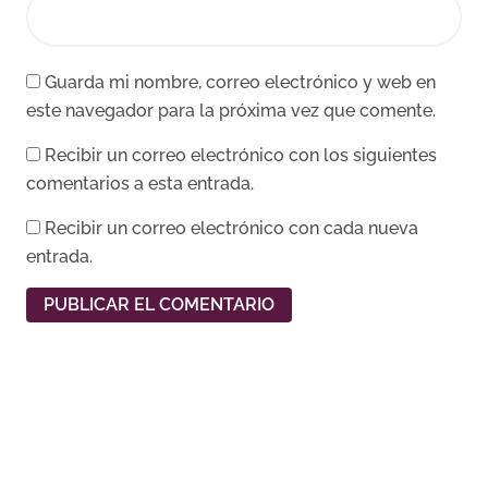
Guarda mi nombre, correo electrónico y web en
este navegador para la próxima vez que comente.
Recibir un correo electrónico con los siguientes
comentarios a esta entrada.
Recibir un correo electrónico con cada nueva
entrada.