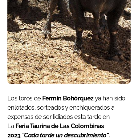
Los toros de
Fermín Bohórquez
ya han sido
enlotados, sorteados y enchiquerados a
expensas de ser lidiados esta tarde en
La
Feria Taurina de Las Colombinas
2023
“Cada tarde un descubrimiento”
.