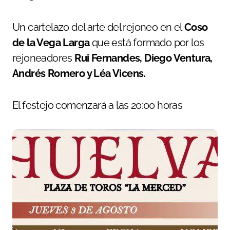
Un cartelazo del arte del rejoneo en el
Coso
de la Vega Larga
que está formado por los
rejoneadores
Rui Fernandes, Diego Ventura,
Andrés Romero y Léa Vicens.
El festejo comenzará a las 20:00 horas