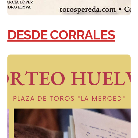
DESDE CORRALES