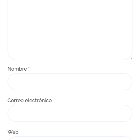
Nombre
*
Correo electrónico
*
Web