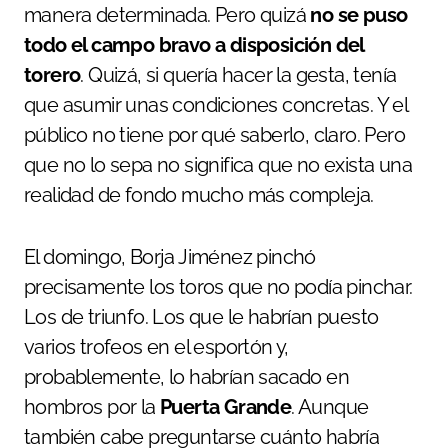
manera determinada. Pero quizá
no se puso
todo el campo bravo a disposición del
torero
. Quizá, si quería hacer la gesta, tenía
que asumir unas condiciones concretas. Y el
público no tiene por qué saberlo, claro. Pero
que no lo sepa no significa que no exista una
realidad de fondo mucho más compleja.
El domingo, Borja Jiménez pinchó
precisamente los toros que no podía pinchar.
Los de triunfo. Los que le habrían puesto
varios trofeos en el esportón y,
probablemente, lo habrían sacado en
hombros por la
Puerta Grande
. Aunque
también cabe preguntarse cuánto habría