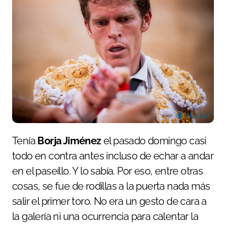
Tenía
Borja Jiménez
el pasado domingo casi
todo en contra antes incluso de echar a andar
en el paseíllo. Y lo sabía. Por eso, entre otras
cosas, se fue de rodillas a la puerta nada más
salir el primer toro. No era un gesto de cara a
la galería ni una ocurrencia para calentar la