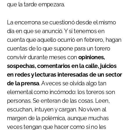
que la tarde empezara.
La encerrona se cuestionó desde el mismo
día en que se anunció. Y si tenemos en
cuenta que aquello ocurrió en febrero, hagan
cuentas de lo que supone para un torero
convivir durante meses con
opiniones,
sospechas, comentarios en la calle, juicios
en redes y lecturas interesadas de un sector
de la prensa
. A veces se olvida algo tan
elemental como incómodo: los toreros son
personas. Se enteran de las cosas. Leen,
escuchan, intuyen y cargan. No viven al
margen de la polémica, aunque muchas
veces tengan que hacer como si no les