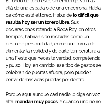
El fondo de todo esto, sin embargo, va más
allá de una espada o de una encerrona. Habla
de cómo está el toreo. Habla de
lo difícil que
resulta hoy ser un torero libre
. Sus
declaraciones retando a Roca Rey, en otros
tiempos, habrían sido recibidas como un
gesto de personalidad, como una forma de
alimentar la rivalidad y de darle temperatura a
una Fiesta que necesita verdad, competencia
y pulso. Hoy, en cambio, ese tipo de gestos se
celebran de puertas afuera, pero pueden
cerrar demasiadas puertas por dentro.
Porque aquí, aunque casi nadie lo diga en voz
alta,
mandan muy pocos
. Y cuando uno no ríe