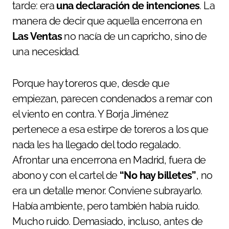
tarde: era
una declaración de intenciones
. La
manera de decir que aquella encerrona en
Las Ventas
no nacía de un capricho, sino de
una necesidad.
Porque hay toreros que, desde que
empiezan, parecen condenados a remar con
el viento en contra. Y Borja Jiménez
pertenece a esa estirpe de toreros a los que
nada les ha llegado del todo regalado.
Afrontar una encerrona en Madrid, fuera de
abono y con el cartel de
“No hay billetes”
, no
era un detalle menor. Conviene subrayarlo.
Había ambiente, pero también había ruido.
Mucho ruido. Demasiado, incluso, antes de