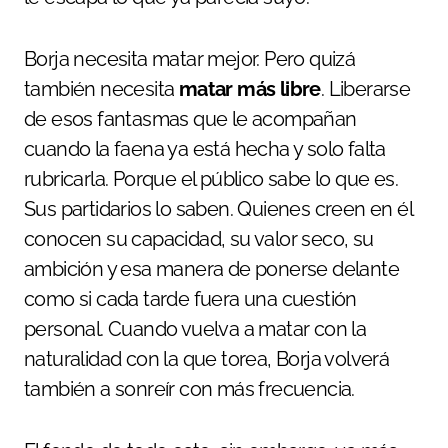
Borja necesita matar mejor. Pero quizá
también necesita
matar más libre
. Liberarse
de esos fantasmas que le acompañan
cuando la faena ya está hecha y solo falta
rubricarla. Porque el público sabe lo que es.
Sus partidarios lo saben. Quienes creen en él
conocen su capacidad, su valor seco, su
ambición y esa manera de ponerse delante
como si cada tarde fuera una cuestión
personal. Cuando vuelva a matar con la
naturalidad con la que torea, Borja volverá
también a sonreír con más frecuencia.