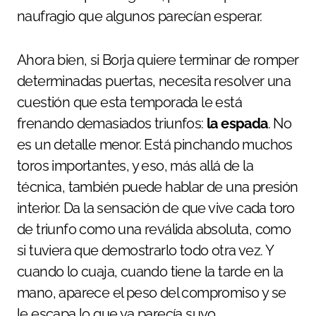
naufragio que algunos parecían esperar.
Ahora bien, si Borja quiere terminar de romper
determinadas puertas, necesita resolver una
cuestión que esta temporada le está
frenando demasiados triunfos:
la espada
. No
es un detalle menor. Está pinchando muchos
toros importantes, y eso, más allá de la
técnica, también puede hablar de una presión
interior. Da la sensación de que vive cada toro
de triunfo como una reválida absoluta, como
si tuviera que demostrarlo todo otra vez. Y
cuando lo cuaja, cuando tiene la tarde en la
mano, aparece el peso del compromiso y se
le escapa lo que ya parecía suyo.