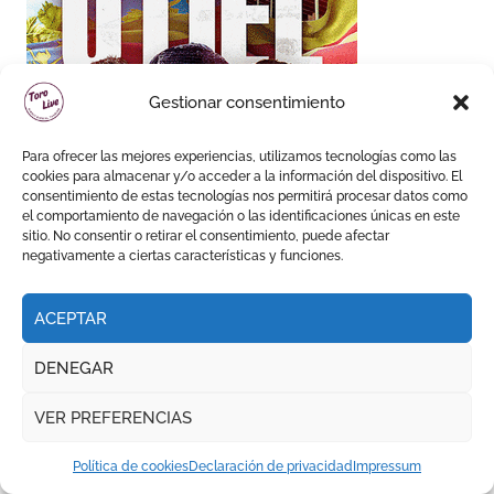
Gestionar consentimiento
Para ofrecer las mejores experiencias, utilizamos tecnologías como las
cookies para almacenar y/o acceder a la información del dispositivo. El
consentimiento de estas tecnologías nos permitirá procesar datos como
el comportamiento de navegación o las identificaciones únicas en este
sitio. No consentir o retirar el consentimiento, puede afectar
negativamente a ciertas características y funciones.
ACEPTAR
DENEGAR
VER PREFERENCIAS
Política de cookies
Declaración de privacidad
Impressum