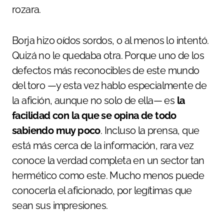
rozara.
Borja hizo oídos sordos, o al menos lo intentó.
Quizá no le quedaba otra. Porque uno de los
defectos más reconocibles de este mundo
del toro —y esta vez hablo especialmente de
la afición, aunque no solo de ella— es
la
facilidad con la que se opina de todo
sabiendo muy poco
. Incluso la prensa, que
está más cerca de la información, rara vez
conoce la verdad completa en un sector tan
hermético como este. Mucho menos puede
conocerla el aficionado, por legítimas que
sean sus impresiones.