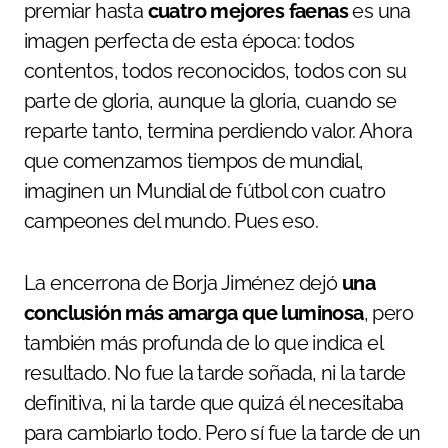
premiar hasta
cuatro mejores faenas
es una
imagen perfecta de esta época: todos
contentos, todos reconocidos, todos con su
parte de gloria, aunque la gloria, cuando se
reparte tanto, termina perdiendo valor. Ahora
que comenzamos tiempos de mundial,
imaginen un Mundial de fútbol con cuatro
campeones del mundo. Pues eso.
La encerrona de Borja Jiménez dejó
una
conclusión más amarga que luminosa
, pero
también más profunda de lo que indica el
resultado. No fue la tarde soñada, ni la tarde
definitiva, ni la tarde que quizá él necesitaba
para cambiarlo todo. Pero sí fue la tarde de un