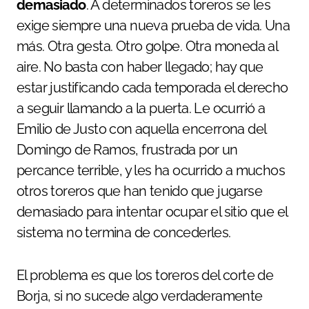
demasiado
. A determinados toreros se les
exige siempre una nueva prueba de vida. Una
más. Otra gesta. Otro golpe. Otra moneda al
aire. No basta con haber llegado; hay que
estar justificando cada temporada el derecho
a seguir llamando a la puerta. Le ocurrió a
Emilio de Justo con aquella encerrona del
Domingo de Ramos, frustrada por un
percance terrible, y les ha ocurrido a muchos
otros toreros que han tenido que jugarse
demasiado para intentar ocupar el sitio que el
sistema no termina de concederles.
El problema es que los toreros del corte de
Borja, si no sucede algo verdaderamente