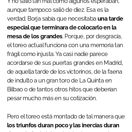
Y no salió tan mal como algunos esperaban,
aunque tampoco salió de diez. Esa es la
verdad. Borja sabía que necesitaba
una tarde
especial que terminara de colocarlo en la
mesa de los grandes
. Porque, por desgracia,
el toreo actual funciona con una memoria tan
frágil como injusta. Ya casi nadie parece
acordarse de sus puertas grandes en Madrid,
de aquella tarde de los victorinos, de la faena
de indulto a un gran toro de La Quinta en
Bilbao o de tantos otros hitos que deberían
pesar mucho más en su cotización.
Pero el toreo está montado de tal manera que
los triunfos duran poco y las inercias duran