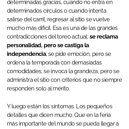
determinadas gracias, cuando no entra en
determinados círculos o cuando intenta
salirse del carril, regresar al sitio se vuelve
mucho más difícil. Esa es una de las grandes
contradicciones del toreo actual:
se reclama
personalidad, pero se castiga la
independencia
; se pide emoción, pero se
ordena la temporada con demasiadas
comodidades; se invoca la grandeza, pero se
administra el sitio con criterios que no siempre
responden solo al mérito.
Y luego están los síntomas. Los pequeños
detalles que dicen mucho. Que en la feria
más importante del mundo se pueda llegar a