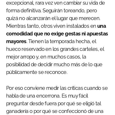
excepcional, rara vez ven cambiar su vida de
forma definitiva. Seguirán toreando, pero
quizá no alcanzarán el lugar que merecen.
Mientras tanto, otros viven instalados en
una
comodidad que no exige gestas ni apuestas
mayores
. Tienen la temporada hecha, el
hueco reservado en los grandes carteles, el
mejor arropo y, en muchos casos, la
posibilidad de decidir mucho más de lo que
públicamente se reconoce.
Por eso conviene medir las críticas cuando se
habla de una encerrona. Es muy fácil
preguntar desde fuera por qué se eligió tal
ganadería o por qué se confeccionó de una