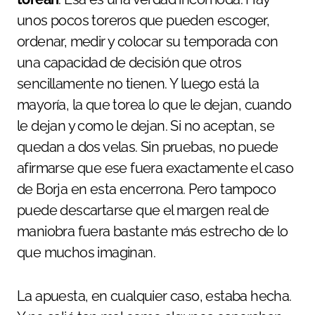
unos pocos toreros que pueden escoger,
ordenar, medir y colocar su temporada con
una capacidad de decisión que otros
sencillamente no tienen. Y luego está la
mayoría, la que torea lo que le dejan, cuando
le dejan y como le dejan. Si no aceptan, se
quedan a dos velas. Sin pruebas, no puede
afirmarse que ese fuera exactamente el caso
de Borja en esta encerrona. Pero tampoco
puede descartarse que el margen real de
maniobra fuera bastante más estrecho de lo
que muchos imaginan.
La apuesta, en cualquier caso, estaba hecha.