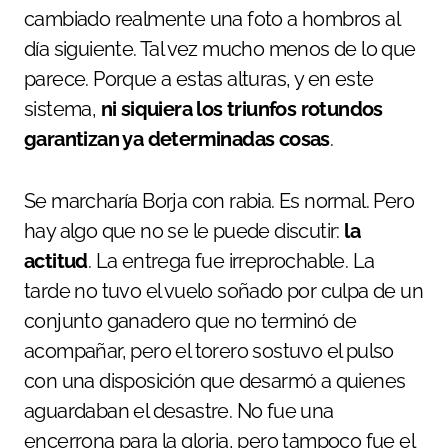
cambiado realmente una foto a hombros al
día siguiente. Tal vez mucho menos de lo que
parece. Porque a estas alturas, y en este
sistema,
ni siquiera los triunfos rotundos
garantizan ya determinadas cosas
.
Se marcharía Borja con rabia. Es normal. Pero
hay algo que no se le puede discutir:
la
actitud
. La entrega fue irreprochable. La
tarde no tuvo el vuelo soñado por culpa de un
conjunto ganadero que no terminó de
acompañar, pero el torero sostuvo el pulso
con una disposición que desarmó a quienes
aguardaban el desastre. No fue una
encerrona para la gloria, pero tampoco fue el