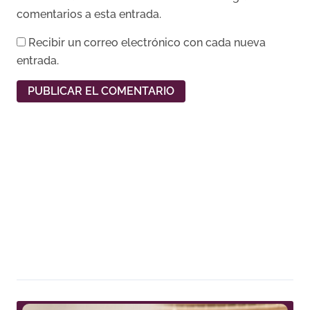
comentarios a esta entrada.
Recibir un correo electrónico con cada nueva
entrada.