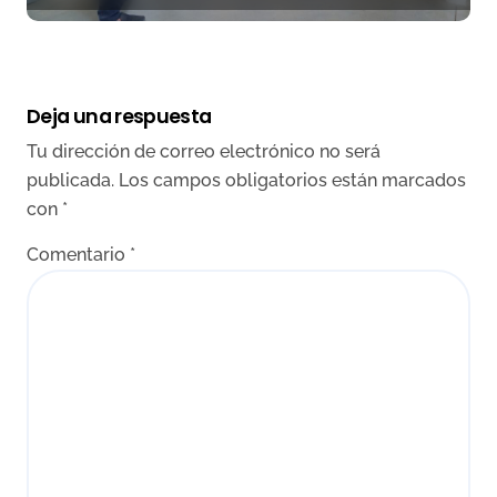
Deja una respuesta
Tu dirección de correo electrónico no será
publicada.
Los campos obligatorios están marcados
con
*
Comentario
*