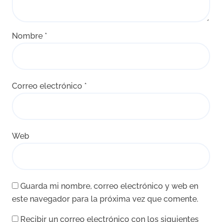
Nombre
*
Correo electrónico
*
Web
Guarda mi nombre, correo electrónico y web en
este navegador para la próxima vez que comente.
Recibir un correo electrónico con los siguientes