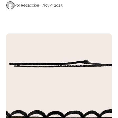
Por Redacción
Nov 9, 2023