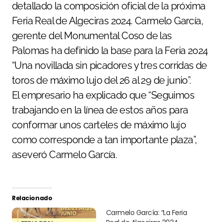
detallado la composición oficial de la próxima
Feria Real de Algeciras 2024. Carmelo García,
gerente del Monumental Coso de las
Palomas ha definido la base para la Feria 2024
“Una novillada sin picadores y tres corridas de
toros de máximo lujo del 26 al 29 de junio”.
El empresario ha explicado que “Seguimos
trabajando en la línea de estos años para
conformar unos carteles de máximo lujo
como corresponde a tan importante plaza”,
aseveró Carmelo García.
Relacionado
Carmelo García: “La Feria