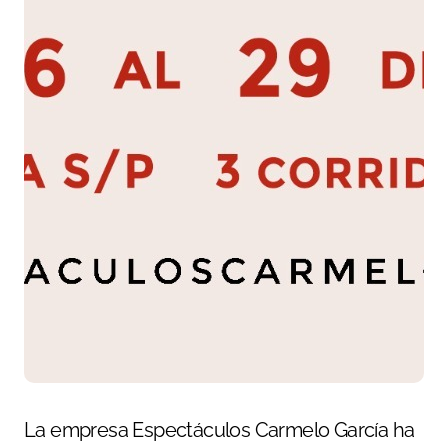
La empresa Espectáculos Carmelo García ha