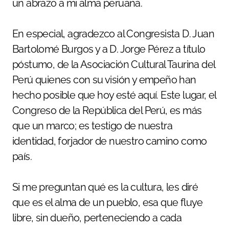
un abrazo a mi alma peruana.
En especial, agradezco al Congresista D. Juan
Bartolomé Burgos y a D. Jorge Pérez a título
póstumo, de la Asociación Cultural Taurina del
Perú quienes con su visión y empeño han
hecho posible que hoy esté aquí. Este lugar, el
Congreso de la República del Perú, es más
que un marco; es testigo de nuestra
identidad, forjador de nuestro camino como
país.
Si me preguntan qué es la cultura, les diré
que es el alma de un pueblo, esa que fluye
libre, sin dueño, perteneciendo a cada