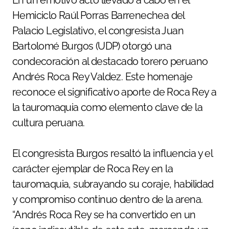
En un emotivo acto llevado a cabo en el
Hemiciclo Raúl Porras Barrenechea del
Palacio Legislativo, el congresista Juan
Bartolomé Burgos (UDP) otorgó una
condecoración al destacado torero peruano
Andrés Roca Rey Valdez. Este homenaje
reconoce el significativo aporte de Roca Rey a
la tauromaquia como elemento clave de la
cultura peruana.
El congresista Burgos resaltó la influencia y el
carácter ejemplar de Roca Rey en la
tauromaquia, subrayando su coraje, habilidad
y compromiso continuo dentro de la arena.
“Andrés Roca Rey se ha convertido en un