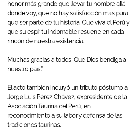
honor más grande que llevar tu nombre allá
donde voy, que no hay satisfacción más pura
que ser parte de tu historia. Que viva el Perú y
que su espíritu indomable resuene en cada
rincón de nuestra existencia.
Muchas gracias a todos. Que Dios bendiga a
nuestro país.”
El acto también incluyó un tributo póstumo a
Jorge Luis Pérez Chávez, expresidente de la
Asociación Taurina del Perú, en
reconocimiento a su labor y defensa de las
tradiciones taurinas.