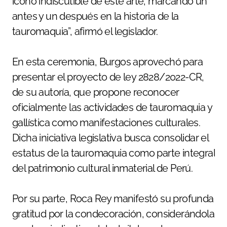
ícono indiscutible de este arte, marcando un
antes y un después en la historia de la
tauromaquia”, afirmó el legislador.
En esta ceremonia, Burgos aprovechó para
presentar el proyecto de ley 2828/2022-CR,
de su autoría, que propone reconocer
oficialmente las actividades de tauromaquia y
gallística como manifestaciones culturales.
Dicha iniciativa legislativa busca consolidar el
estatus de la tauromaquia como parte integral
del patrimonio cultural inmaterial de Perú.
Por su parte, Roca Rey manifestó su profunda
gratitud por la condecoración, considerándola