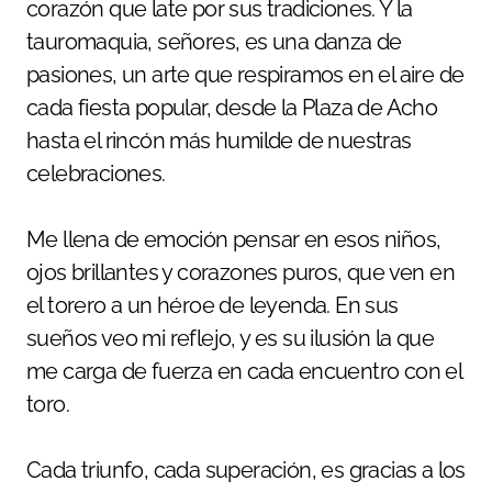
corazón que late por sus tradiciones. Y la
tauromaquia, señores, es una danza de
pasiones, un arte que respiramos en el aire de
cada fiesta popular, desde la Plaza de Acho
hasta el rincón más humilde de nuestras
celebraciones.
Me llena de emoción pensar en esos niños,
ojos brillantes y corazones puros, que ven en
el torero a un héroe de leyenda. En sus
sueños veo mi reflejo, y es su ilusión la que
me carga de fuerza en cada encuentro con el
toro.
Cada triunfo, cada superación, es gracias a los