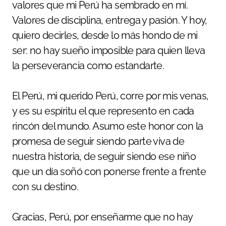
valores que mi Perú ha sembrado en mí.
Valores de disciplina, entrega y pasión. Y hoy,
quiero decirles, desde lo más hondo de mi
ser: no hay sueño imposible para quien lleva
la perseverancia como estandarte.
El Perú, mi querido Perú, corre por mis venas,
y es su espíritu el que represento en cada
rincón del mundo. Asumo este honor con la
promesa de seguir siendo parte viva de
nuestra historia, de seguir siendo ese niño
que un día soñó con ponerse frente a frente
con su destino.
Gracias, Perú, por enseñarme que no hay