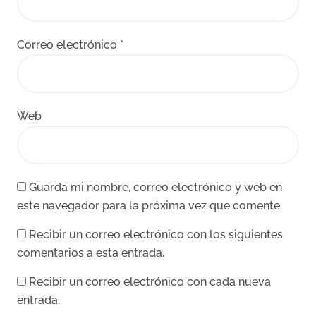
Correo electrónico
*
Web
Guarda mi nombre, correo electrónico y web en
este navegador para la próxima vez que comente.
Recibir un correo electrónico con los siguientes
comentarios a esta entrada.
Recibir un correo electrónico con cada nueva
entrada.