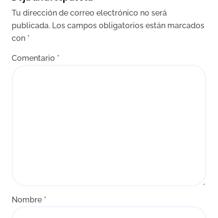
Tu dirección de correo electrónico no será
publicada.
Los campos obligatorios están marcados
con
*
Comentario
*
Nombre
*