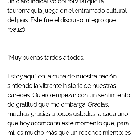
un claro indicativo del rol vital que la
tauromaquia juega en el entramado cultural
del país. Este fue el discurso íntegro que
realizó:
“Muy buenas tardes a todos,
Estoy aquí, en la cuna de nuestra nación,
sintiendo la vibrante historia de nuestras
paredes. Quiero empezar con un sentimiento
de gratitud que me embarga. Gracias,
muchas gracias a todos ustedes, a cada uno
que hoy acompaña este momento que, para
mí, es mucho más que un reconocimiento; es