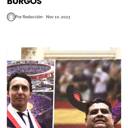
BURGOS
Por Redacción
Nov 10, 2023