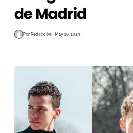
de Madrid
Por Redacción
May 18, 2023