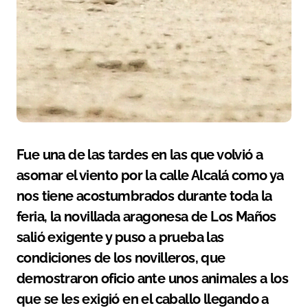
Fue una de las tardes en las que volvió a
asomar el viento por la calle Alcalá como ya
nos tiene acostumbrados durante toda la
feria, la novillada aragonesa de Los Maños
salió exigente y puso a prueba las
condiciones de los novilleros, que
demostraron oficio ante unos animales a los
que se les exigió en el caballo llegando a