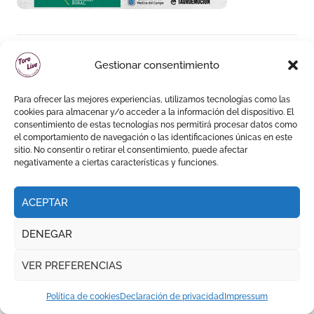
Gestionar consentimiento
Para ofrecer las mejores experiencias, utilizamos tecnologías como las
cookies para almacenar y/o acceder a la información del dispositivo. El
consentimiento de estas tecnologías nos permitirá procesar datos como
el comportamiento de navegación o las identificaciones únicas en este
sitio. No consentir o retirar el consentimiento, puede afectar
negativamente a ciertas características y funciones.
ACEPTAR
DENEGAR
VER PREFERENCIAS
Política de cookies
Declaración de privacidad
Impressum