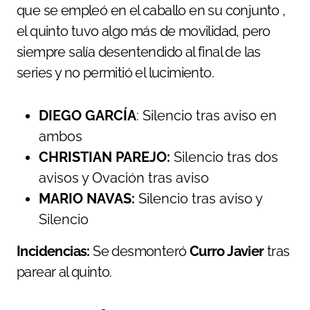
que se empleó en el caballo en su conjunto ,
el quinto tuvo algo más de movilidad, pero
siempre salía desentendido al final de las
series y no permitió el lucimiento.
DIEGO GARCÍA
: Silencio tras aviso en
ambos
CHRISTIAN PAREJO
:
Silencio tras dos
avisos y Ovación tras aviso
MARIO NAVAS
:
Silencio tras aviso y
Silencio
Incidencias:
Se desmonteró
Curro Javier
tras
parear al quinto.