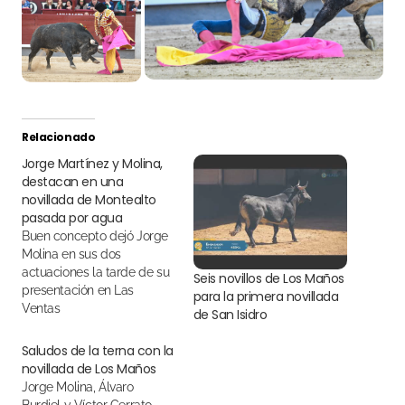
Relacionado
Jorge Martínez y Molina,
destacan en una
novillada de Montealto
pasada por agua
Buen concepto dejó Jorge
Molina en sus dos
actuaciones la tarde de su
Seis novillos de Los Maños
presentación en Las
para la primera novillada
Ventas
de San Isidro
Saludos de la terna con la
novillada de Los Maños
Jorge Molina, Álvaro