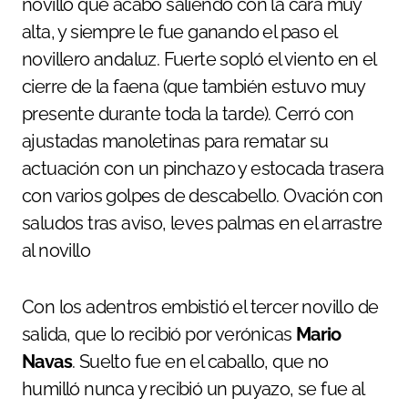
novillo que acabó saliendo con la cara muy
alta, y siempre le fue ganando el paso el
novillero andaluz. Fuerte sopló el viento en el
cierre de la faena (que también estuvo muy
presente durante toda la tarde). Cerró con
ajustadas manoletinas para rematar su
actuación con un pinchazo y estocada trasera
con varios golpes de descabello. Ovación con
saludos tras aviso, leves palmas en el arrastre
al novillo
Con los adentros embistió el tercer novillo de
salida, que lo recibió por verónicas
Mario
Navas
. Suelto fue en el caballo, que no
humilló nunca y recibió un puyazo, se fue al