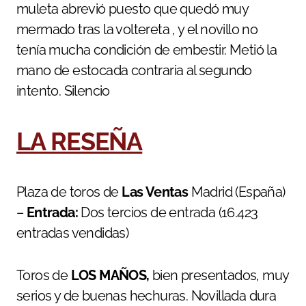
muleta abrevió puesto que quedó muy
mermado tras la voltereta , y el novillo no
tenía mucha condición de embestir. Metió la
mano de estocada contraria al segundo
intento. Silencio
LA RESEÑA
Plaza de toros de
Las Ventas
Madrid (España)
–
Entrada:
Dos tercios de entrada (16.423
entradas vendidas)
Toros de
LOS MAÑOS,
bien presentados, muy
serios y de buenas hechuras. Novillada dura