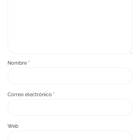
Nombre
*
Correo electrónico
*
Web