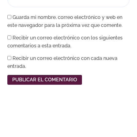
Guarda mi nombre, correo electrónico y web en
este navegador para la próxima vez que comente.
Recibir un correo electrónico con los siguientes
comentarios a esta entrada.
Recibir un correo electrónico con cada nueva
entrada.