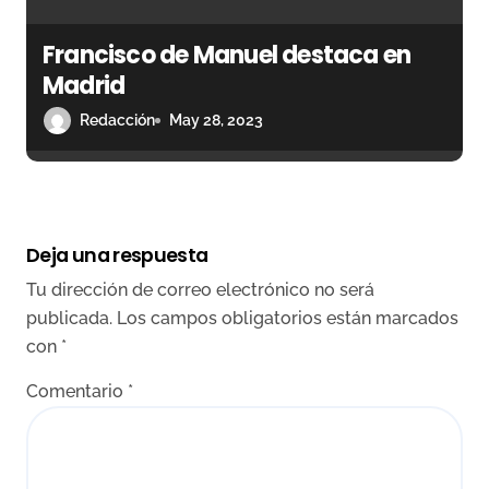
Francisco de Manuel destaca en
Madrid
Redacción
May 28, 2023
Deja una respuesta
Tu dirección de correo electrónico no será
publicada.
Los campos obligatorios están marcados
con
*
Comentario
*