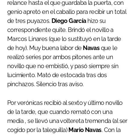
relance hasta el que guardaba la puerta, con
genio apretó en el caballo para recibir un total
de tres puyazos.
Diego García
hizo su
correspondiente quite. Brindó el novillo a
Marcos Linares (que lo sustituyó en la tarde
de hoy). Muy buena labor de
Navas
que le
realizó series por ambos pitones ante un
novillo que no embistió, y pasó siempre sin
lucimiento. Mató de estocada tras dos
pinchazos. Silencio tras aviso.
Por verónicas recibió al sexto y último novillo
de la tarde, que cuando remató con una
media , se llevó una voltereta tremenda (al ser
cogido por la taleguilla)
Mario Navas
. Con la