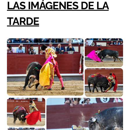
LAS IMÁGENES DE LA
TARDE