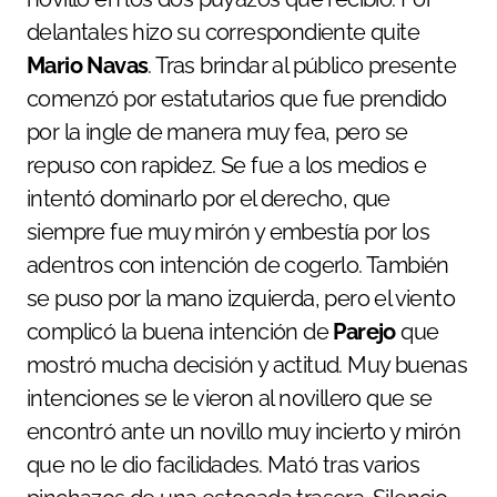
delantales hizo su correspondiente quite
Mario Navas
. Tras brindar al público presente
comenzó por estatutarios que fue prendido
por la ingle de manera muy fea, pero se
repuso con rapidez. Se fue a los medios e
intentó dominarlo por el derecho, que
siempre fue muy mirón y embestía por los
adentros con intención de cogerlo. También
se puso por la mano izquierda, pero el viento
complicó la buena intención de
Parejo
que
mostró mucha decisión y actitud. Muy buenas
intenciones se le vieron al novillero que se
encontró ante un novillo muy incierto y mirón
que no le dio facilidades. Mató tras varios