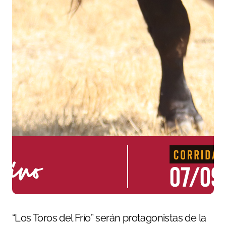
“Los Toros del Frío” serán protagonistas de la