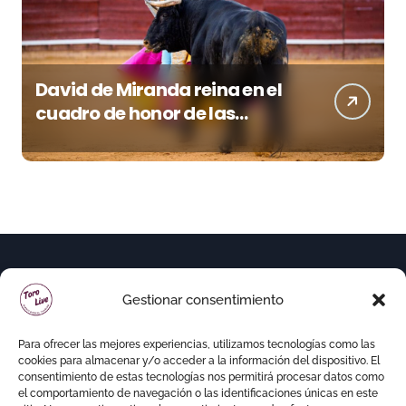
David de Miranda reina en el
cuadro de honor de las
Colombinas 2026
Gestionar consentimiento
Para ofrecer las mejores experiencias, utilizamos tecnologías como las
cookies para almacenar y/o acceder a la información del dispositivo. El
consentimiento de estas tecnologías nos permitirá procesar datos como
el comportamiento de navegación o las identificaciones únicas en este