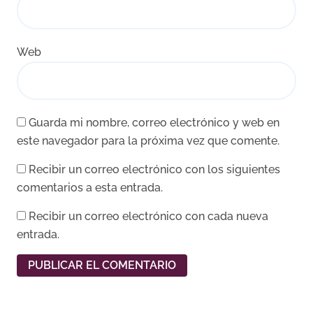
Web
Guarda mi nombre, correo electrónico y web en
este navegador para la próxima vez que comente.
Recibir un correo electrónico con los siguientes
comentarios a esta entrada.
Recibir un correo electrónico con cada nueva
entrada.