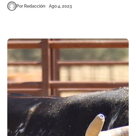
Por Redacción
Ago 4, 2023