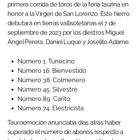
primera corrida de toros de la feria taurina en
honor a la Virgen de San Lorenzo. Este hierro
debutará en tierras vallisoletanas el 7 de
septiembre de 2023 por los diestros Miguel
Ángel Perera, Daniel Luque y Joselito Adame.
Número 1. Tunecino
Número 16. Bienvestido
Número 38. Colmenero
Número 45. Silvestre
Número 89. Carito
Número 74. Electricista
Tauroemoción anunciaba días atrás haber
superado el número de abonos respecto a