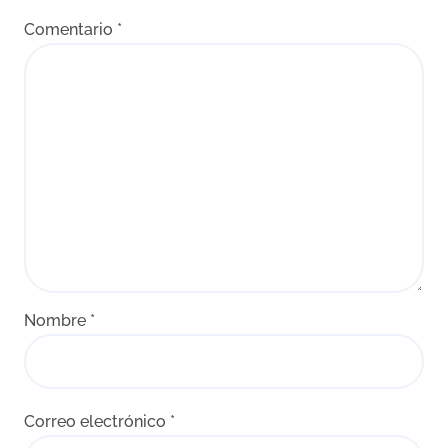
Comentario
*
Nombre
*
Correo electrónico
*