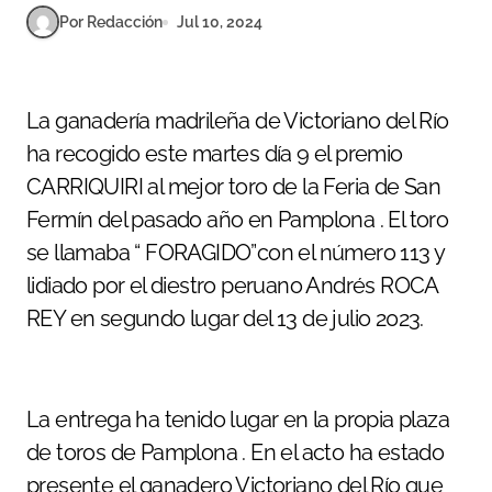
Por Redacción
Jul 10, 2024
La ganadería madrileña de Victoriano del Río
ha recogido este martes día 9 el premio
CARRIQUIRI al mejor toro de la Feria de San
Fermín del pasado año en Pamplona . El toro
se llamaba “ FORAGIDO”con el número 113 y
lidiado por el diestro peruano Andrés ROCA
REY en segundo lugar del 13 de julio 2023.
La entrega ha tenido lugar en la propia plaza
de toros de Pamplona . En el acto ha estado
presente el ganadero Victoriano del Río que