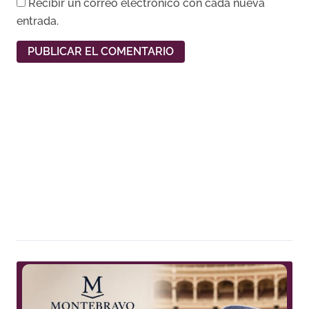
Recibir un correo electrónico con cada nueva
entrada.