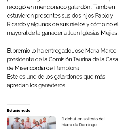
recogió en mencionado galardón . También
estuvieron presentes sus dos hijos Pablo y
Ricardo y algunos de sus nietos y cómo no el
mayoral de la ganadería Juan Iglesias Mejias .
El premio lo ha entregado José María Marco
presidente de la Comisión Taurina de la Casa
de Misericordia de Pamplona.
Este es uno de los galardones que más
aprecian los ganaderos.
Relacionado
El debut en solitario del
hierro de Domingo