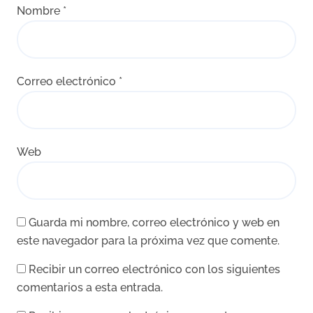
Nombre
*
Correo electrónico
*
Web
Guarda mi nombre, correo electrónico y web en
este navegador para la próxima vez que comente.
Recibir un correo electrónico con los siguientes
comentarios a esta entrada.