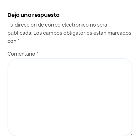
Deja una respuesta
Tu dirección de correo electrónico no será
publicada.
Los campos obligatorios están marcados
con
*
Comentario
*