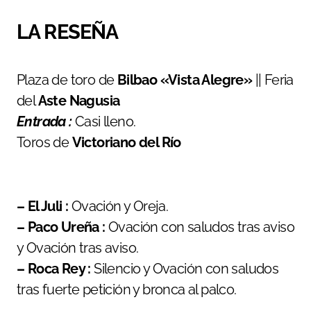
LA RESEÑA
Plaza de toro de
Bilbao «Vista Alegre»
|| Feria
del
Aste Nagusia
Entrada :
Casi lleno.
Toros de
Victoriano del Río
– El Juli :
Ovación y Oreja.
– Paco Ureña :
Ovación con saludos tras aviso
y Ovación tras aviso.
– Roca Rey :
Silencio y Ovación con saludos
tras fuerte petición y bronca al palco.