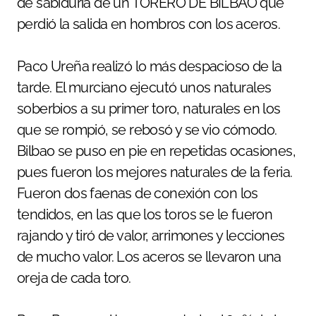
de sabiduría de un TORERO DE BILBAO que
perdió la salida en hombros con los aceros.
Paco Ureña realizó lo más despacioso de la
tarde. El murciano ejecutó unos naturales
soberbios a su primer toro, naturales en los
que se rompió, se rebosó y se vio cómodo.
Bilbao se puso en pie en repetidas ocasiones,
pues fueron los mejores naturales de la feria.
Fueron dos faenas de conexión con los
tendidos, en las que los toros se le fueron
rajando y tiró de valor, arrimones y lecciones
de mucho valor. Los aceros se llevaron una
oreja de cada toro.