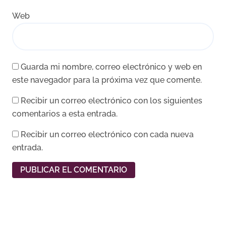
Web
Guarda mi nombre, correo electrónico y web en
este navegador para la próxima vez que comente.
Recibir un correo electrónico con los siguientes
comentarios a esta entrada.
Recibir un correo electrónico con cada nueva
entrada.