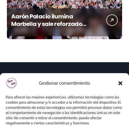
Aarón Palacio ilumina
Marbella y sale reforzado
junto a Manzanares y
Morante
Gestionar consentimiento
Para ofrecer las mejores experiencias, utilizamos tecnologías como las
cookies para almacenar y/o acceder a la información del dispositivo. El
consentimiento de estas tecnologías nos permitirá procesar datos como
el comportamiento de navegación o las identificaciones únicas en este
sitio. No consentir o retirar el consentimiento, puede afectar
negativamente a ciertas características y funciones.