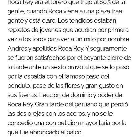
Roca Rey era el torero que trajo al 80% de la
gente, cuando Roca viene a una plaza trae
gente y está claro. Los tendidos estaban
repletos de jóvenes que acudían por primera
vez a los toros para ver a un mito por nombre
Andrés y apellidos Roca Rey. Y seguramente
se fueron satisfechos por el boyante cierre de
la tarde ante un sexto bravo al que se lo pasó
por la espalda con el famoso pase del
péndulo, pase de las flores y gran gusto en
sus faenas. Lección de dominio y poder de
Roca Rey. Gran tarde del peruano que perdió
las dos orejas con los aceros, y no se le
concedió una con petición mayoritaria por la
que fue abroncado el palco.