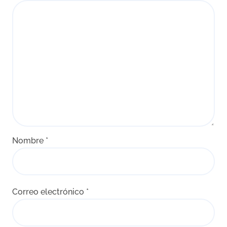
Nombre
*
Correo electrónico
*