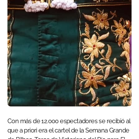
Con más de 12.000 espectadores se recibió al
que a priori era el cartel de la Semana Grande