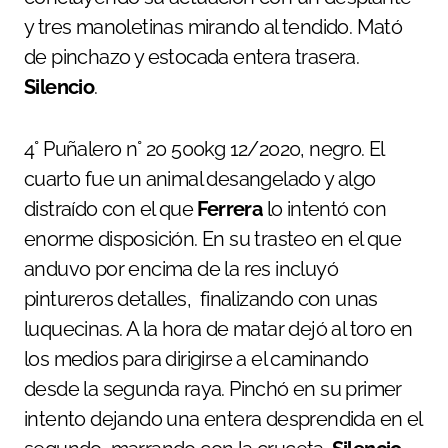
y tres manoletinas mirando al tendido. Mató
de pinchazo y estocada entera trasera.
Silencio
.
4° Puñalero n° 20 500kg 12/2020, negro. El
cuarto fue un animal desangelado y algo
distraído con el que
Ferrera
lo intentó con
enorme disposición. En su trasteo en el que
anduvo por encima de la res incluyó
pintureros detalles, finalizando con unas
luquecinas. A la hora de matar dejó al toro en
los medios para dirigirse a el caminando
desde la segunda raya. Pinchó en su primer
intento dejando una entera desprendida en el