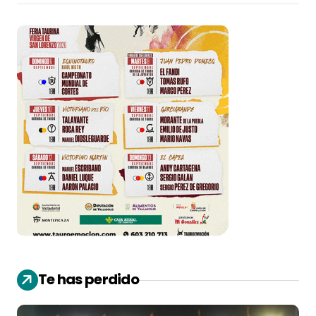
Te has perdido