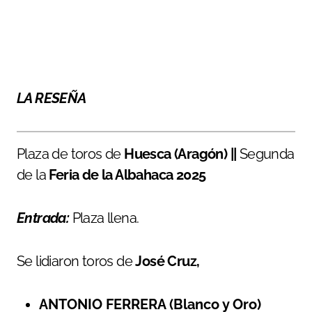
LA RESEÑA
Plaza de toros de
Huesca (Aragón) ||
Segunda
de la
Feria de la Albahaca 2025
Entrada:
Plaza llena.
Se lidiaron toros de
José Cruz,
ANTONIO FERRERA (Blanco y Oro)