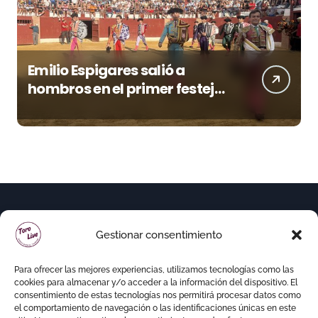
Emilio Espigares salió a
hombros en el primer festejo
de “La Almendra de Plata” de
la Feria de Gor
Gestionar consentimiento
Para ofrecer las mejores experiencias, utilizamos tecnologías como las
cookies para almacenar y/o acceder a la información del dispositivo. El
consentimiento de estas tecnologías nos permitirá procesar datos como
el comportamiento de navegación o las identificaciones únicas en este