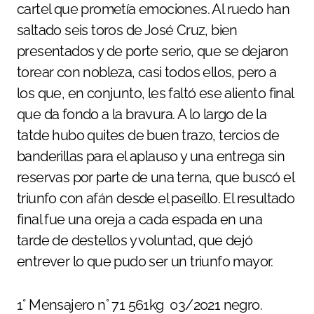
cartel que prometía emociones. Al ruedo han
saltado seis toros de José Cruz, bien
presentados y de porte serio, que se dejaron
torear con nobleza, casi todos ellos, pero a
los que, en conjunto, les faltó ese aliento final
que da fondo a la bravura. A lo largo de la
tatde hubo quites de buen trazo, tercios de
banderillas para el aplauso y una entrega sin
reservas por parte de una terna, que buscó el
triunfo con afán desde el paseíllo. El resultado
final fue una oreja a cada espada en una
tarde de destellos y voluntad, que dejó
entrever lo que pudo ser un triunfo mayor.
1° Mensajero n° 71 561kg 03/2021 negro.