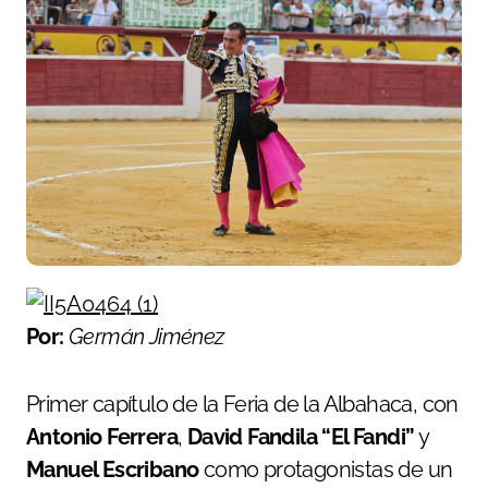
Por:
Germán Jiménez
Primer capítulo de la Feria de la Albahaca, con
Antonio Ferrera
,
David Fandila “El Fandi”
y
Manuel Escribano
como protagonistas de un