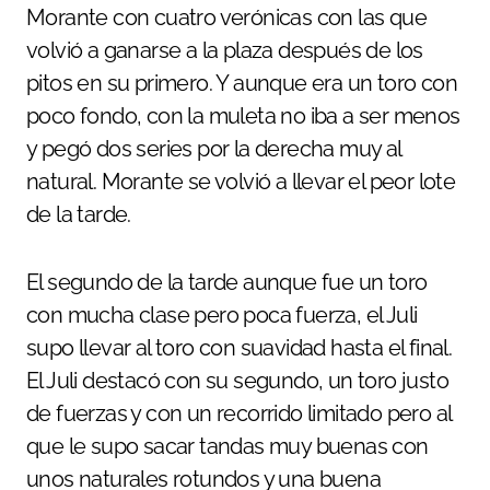
Morante con cuatro verónicas con las que
volvió a ganarse a la plaza después de los
pitos en su primero. Y aunque era un toro con
poco fondo, con la muleta no iba a ser menos
y pegó dos series por la derecha muy al
natural. Morante se volvió a llevar el peor lote
de la tarde.
El segundo de la tarde aunque fue un toro
con mucha clase pero poca fuerza, el Juli
supo llevar al toro con suavidad hasta el final.
El Juli destacó con su segundo, un toro justo
de fuerzas y con un recorrido limitado pero al
que le supo sacar tandas muy buenas con
unos naturales rotundos y una buena