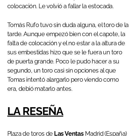
colocación. Le volvió a fallar la estocada.
Tomás Rufo tuvo sin duda alguna, el toro de la
tarde. Aunque empezó bien con el capote, la
falta de colocación y el no estar a la altura de
sus embestidas hizo que se le fuera un toro
de puerta grande. Poco le pudo hacer a su
segundo, un toro casi sin opciones al que
Tomas intentó alargarlo pero viendo como
era, debió matarlo antes.
LA RESEÑA
Plaza de toros de
Las Ventas
Madrid (España)