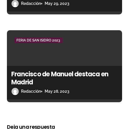
Redacción
May 29, 2023
FERIA DE SAN ISIDRO 2023
Francisco de Manuel destaca en
Madrid
Redacción
May 28, 2023
Deja una respuesta