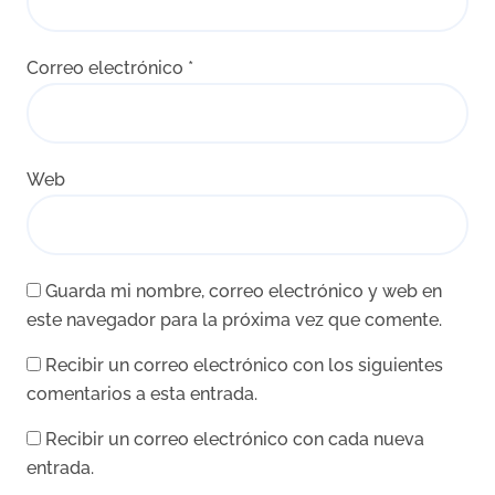
Correo electrónico
*
Web
Guarda mi nombre, correo electrónico y web en
este navegador para la próxima vez que comente.
Recibir un correo electrónico con los siguientes
comentarios a esta entrada.
Recibir un correo electrónico con cada nueva
entrada.