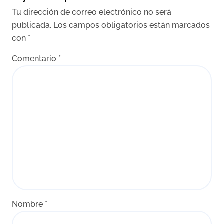
Tu dirección de correo electrónico no será
publicada.
Los campos obligatorios están marcados
con
*
Comentario
*
Nombre
*