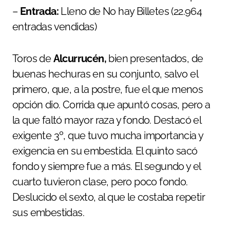
–
Entrada:
Lleno de No hay Billetes (22.964
entradas vendidas)
Toros de
Alcurrucén,
bien presentados, de
buenas hechuras en su conjunto, salvo el
primero, que, a la postre, fue el que menos
opción dio. Corrida que apuntó cosas, pero a
la que faltó mayor raza y fondo. Destacó el
exigente 3º, que tuvo mucha importancia y
exigencia en su embestida. El quinto sacó
fondo y siempre fue a más. El segundo y el
cuarto tuvieron clase, pero poco fondo.
Deslucido el sexto, al que le costaba repetir
sus embestidas.