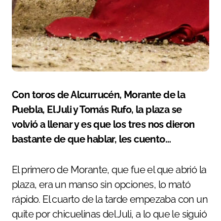
Con toros de Alcurrucén, Morante de la
Puebla, El Juli y Tomás Rufo, la plaza se
volvió a llenar y es que los tres nos dieron
bastante de que hablar, les cuento…
El primero de Morante, que fue el que abrió la
plaza, era un manso sin opciones, lo mató
rápido. El cuarto de la tarde empezaba con un
quite por chicuelinas del Juli, a lo que le siguió