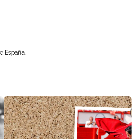
de España.