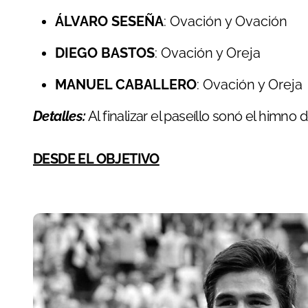
ÁLVARO SESEÑA
: Ovación y Ovación
DIEGO BASTOS
: Ovación y Oreja
MANUEL CABALLERO
: Ovación y Oreja
Detalles:
Al finalizar el paseíllo sonó el himno 
DESDE EL OBJETIVO