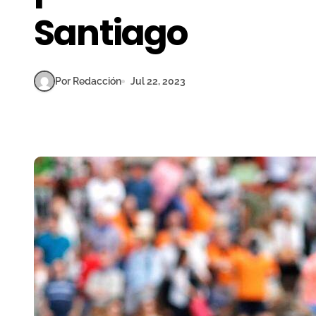
Santiago
Por Redacción
Jul 22, 2023