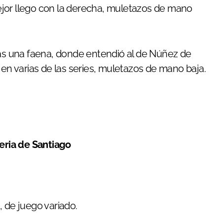
jor llego con la derecha, muletazos de mano
ras una faena, donde entendió al de Núñez de
 en varias de las series, muletazos de mano baja.
Feria de Santiago
, de juego variado.