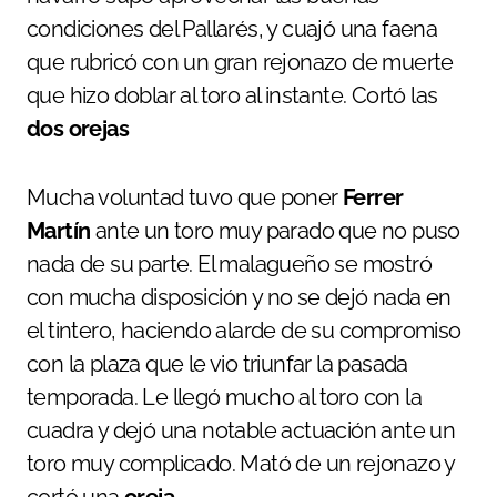
condiciones del Pallarés, y cuajó una faena
que rubricó con un gran rejonazo de muerte
que hizo doblar al toro al instante. Cortó las
dos orejas
Mucha voluntad tuvo que poner
Ferrer
Martín
ante un toro muy parado que no puso
nada de su parte. El malagueño se mostró
con mucha disposición y no se dejó nada en
el tintero, haciendo alarde de su compromiso
con la plaza que le vio triunfar la pasada
temporada. Le llegó mucho al toro con la
cuadra y dejó una notable actuación ante un
toro muy complicado. Mató de un rejonazo y