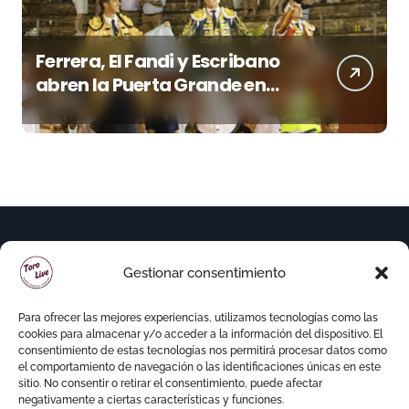
Ferrera, El Fandi y Escribano
abren la Puerta Grande en
una tarde triunfal en Azuaga
Gestionar consentimiento
Para ofrecer las mejores experiencias, utilizamos tecnologías como las
cookies para almacenar y/o acceder a la información del dispositivo. El
consentimiento de estas tecnologías nos permitirá procesar datos como
el comportamiento de navegación o las identificaciones únicas en este
sitio. No consentir o retirar el consentimiento, puede afectar
negativamente a ciertas características y funciones.