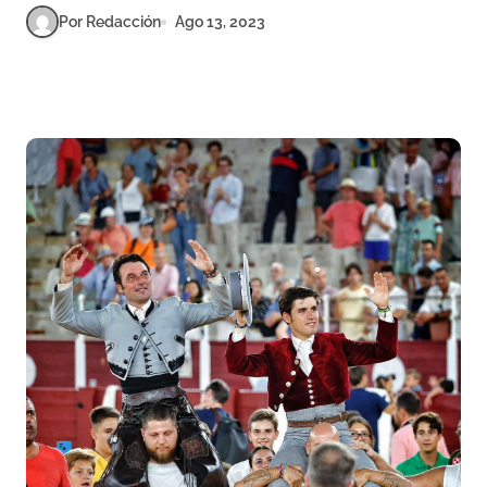
Por Redacción
Ago 13, 2023