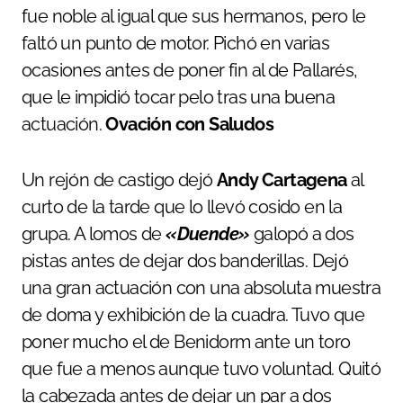
fue noble al igual que sus hermanos, pero le
faltó un punto de motor. Pichó en varias
ocasiones antes de poner fin al de Pallarés,
que le impidió tocar pelo tras una buena
actuación.
Ovación con Saludos
Un rejón de castigo dejó
Andy Cartagena
al
curto de la tarde que lo llevó cosido en la
grupa. A lomos de
«Duende»
galopó a dos
pistas antes de dejar dos banderillas. Dejó
una gran actuación con una absoluta muestra
de doma y exhibición de la cuadra. Tuvo que
poner mucho el de Benidorm ante un toro
que fue a menos aunque tuvo voluntad. Quitó
la cabezada antes de dejar un par a dos