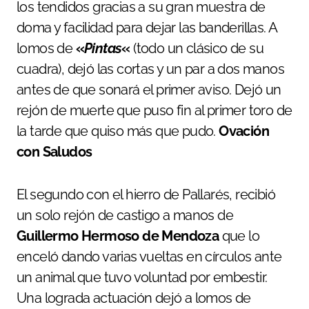
los tendidos gracias a su gran muestra de
doma y facilidad para dejar las banderillas. A
lomos de
«
Pintas
«
(todo un clásico de su
cuadra), dejó las cortas y un par a dos manos
antes de que sonará el primer aviso. Dejó un
rejón de muerte que puso fin al primer toro de
la tarde que quiso más que pudo.
Ovación
con Saludos
El segundo con el hierro de Pallarés, recibió
un solo rejón de castigo a manos de
Guillermo Hermoso de Mendoza
que lo
enceló dando varias vueltas en círculos ante
un animal que tuvo voluntad por embestir.
Una lograda actuación dejó a lomos de