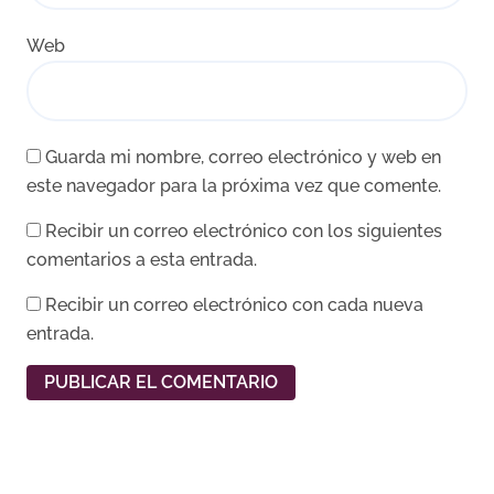
Web
Guarda mi nombre, correo electrónico y web en
este navegador para la próxima vez que comente.
Recibir un correo electrónico con los siguientes
comentarios a esta entrada.
Recibir un correo electrónico con cada nueva
entrada.