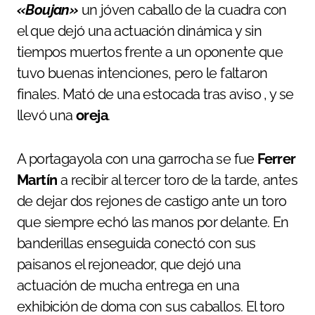
«Boujan»
un jóven caballo de la cuadra con
el que dejó una actuación dinámica y sin
tiempos muertos frente a un oponente que
tuvo buenas intenciones, pero le faltaron
finales. Mató de una estocada tras aviso , y se
llevó una
oreja
.
A portagayola con una garrocha se fue
Ferrer
Martín
a recibir al tercer toro de la tarde, antes
de dejar dos rejones de castigo ante un toro
que siempre echó las manos por delante. En
banderillas enseguida conectó con sus
paisanos el rejoneador, que dejó una
actuación de mucha entrega en una
exhibición de doma con sus caballos. El toro