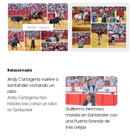
Relacionado
Andy Cartagena vuelve a
Santander cortando un
rabo
Andy Cartagena hizo
historia tras cortar un rabo
Guillermo Hermoso
en Santander
manda en Santander con
una Puerta Grande de
tres orejas