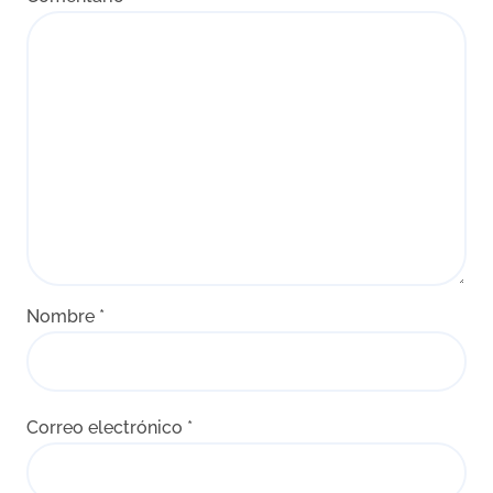
Nombre
*
Correo electrónico
*