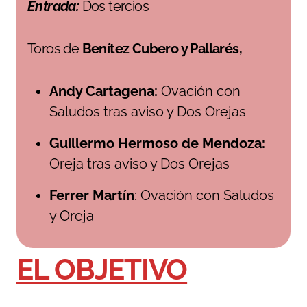
Entrada:
Dos tercios
Toros de
Benítez Cubero y Pallarés,
Andy Cartagena:
Ovación con
Saludos tras aviso y Dos Orejas
Guillermo Hermoso de Mendoza:
Oreja tras aviso y Dos Orejas
Ferrer Martín
: Ovación con Saludos
y Oreja
EL OBJETIVO