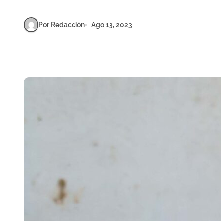
Por Redacción
Ago 13, 2023