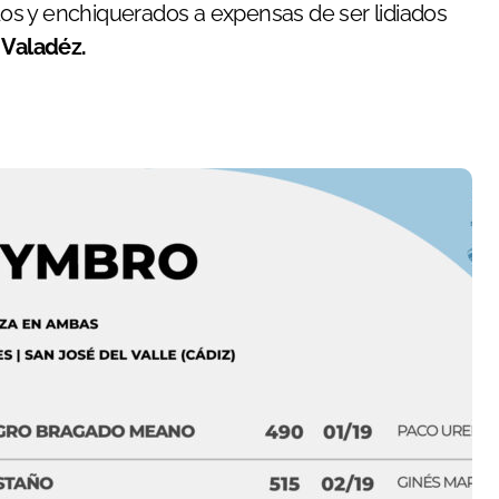
os y enchiquerados a expensas de ser lidiados
 Valadéz.