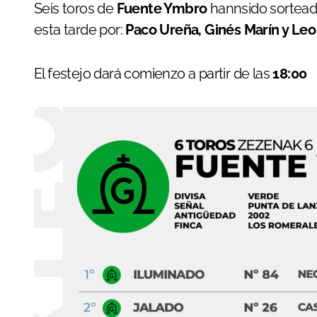
Seis toros de
Fuente Ymbro
hannsido sortead
esta tarde por:
Paco Ureña, Ginés Marín y Leo
El festejo dará comienzo a partir de las
18:00