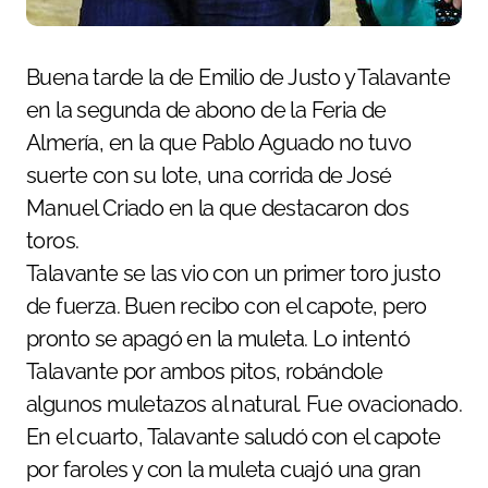
Buena tarde la de Emilio de Justo y Talavante
en la segunda de abono de la Feria de
Almería, en la que Pablo Aguado no tuvo
suerte con su lote, una corrida de José
Manuel Criado en la que destacaron dos
toros.
Talavante se las vio con un primer toro justo
de fuerza. Buen recibo con el capote, pero
pronto se apagó en la muleta. Lo intentó
Talavante por ambos pitos, robándole
algunos muletazos al natural. Fue ovacionado.
En el cuarto, Talavante saludó con el capote
por faroles y con la muleta cuajó una gran