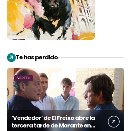
Te has perdido
SORTEO
‘Vendedor’ de El Freixo abre la
tercera tarde de Morante en