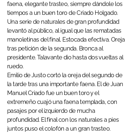
faena, elegante trasteo, siempre dándole los
tiempos a un buen toro de Criado Holgado.
Una serie de naturales de gran profundidad
levantó al público, al igual que las rematadas
manoletinas del final. Estocada efectiva. Oreja
tras petición de la segunda. Bronca al
presidente. Talavante dio hasta dos vueltas al
ruedo.
Emilio de Justo cortó la oreja del segundo de
la tarde tras una importante faena. El de Juan
Manuel Criado fue un buen toro y el
extremeño cuajó una faena templada, con
pasajes por el izquierdo de mucha
profundidad. El final con los naturales a pies
juntos puso el colofón a un gran trasteo.