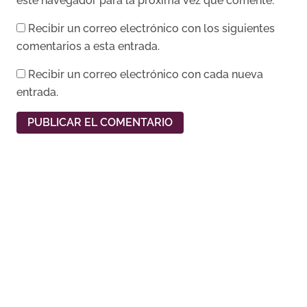
este navegador para la próxima vez que comente.
Recibir un correo electrónico con los siguientes
comentarios a esta entrada.
Recibir un correo electrónico con cada nueva
entrada.