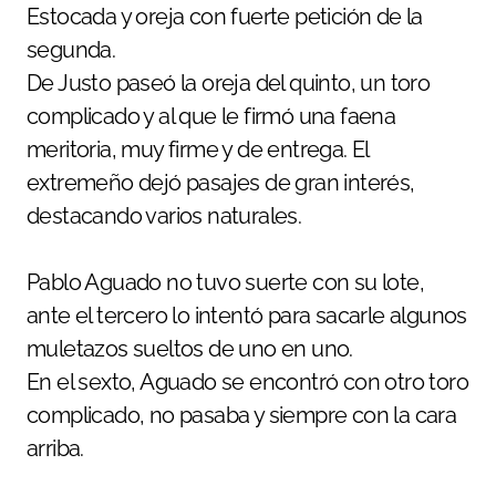
Estocada y oreja con fuerte petición de la
segunda.
De Justo paseó la oreja del quinto, un toro
complicado y al que le firmó una faena
meritoria, muy firme y de entrega. El
extremeño dejó pasajes de gran interés,
destacando varios naturales.
Pablo Aguado no tuvo suerte con su lote,
ante el tercero lo intentó para sacarle algunos
muletazos sueltos de uno en uno.
En el sexto, Aguado se encontró con otro toro
complicado, no pasaba y siempre con la cara
arriba.