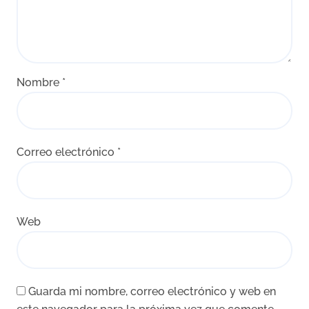
Nombre
*
Correo electrónico
*
Web
Guarda mi nombre, correo electrónico y web en