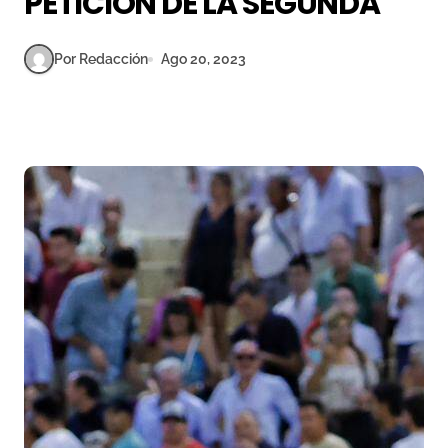
PETICIÓN DE LA SEGUNDA
Por Redacción
Ago 20, 2023