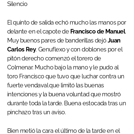
Silencio
El quinto de salida echó mucho las manos por
delante en el capote de
Francisco de Manuel
.
Muy buenos pares de banderillas dejó
Juan
Carlos Rey
. Genuflexo y con doblones por el
pitón derecho comenzó el torero de
Colmenar. Mucho bajo la mano y le pudo al
toro Francisco que tuvo que luchar contra un
fuerte vendaval que limitó las buenas
intenciones y la buena voluntad que mostró
durante toda la tarde. Buena estocada tras un
pinchazo tras un aviso.
Bien metió la cara el último de la tarde en el