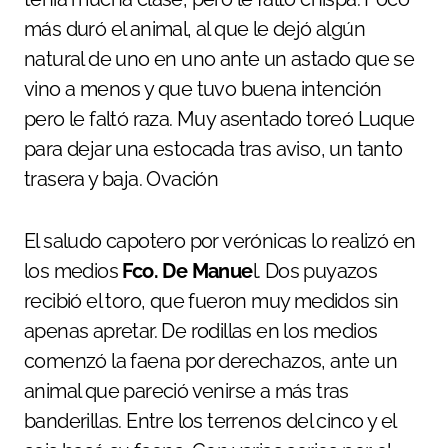
más duró el animal, al que le dejó algún
natural de uno en uno ante un astado que se
vino a menos y que tuvo buena intención
pero le faltó raza. Muy asentado toreó Luque
para dejar una estocada tras aviso, un tanto
trasera y baja. Ovación
El saludo capotero por verónicas lo realizó en
los medios
Fco. De Manue
l. Dos puyazos
recibió el toro, que fueron muy medidos sin
apenas apretar. De rodillas en los medios
comenzó la faena por derechazos, ante un
animal que pareció venirse a más tras
banderillas. Entre los terrenos del cinco y el