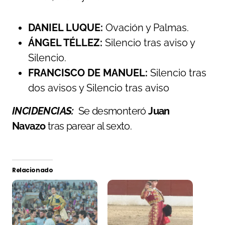
DANIEL LUQUE
:
Ovación y Palmas.
ÁNGEL TÉLLEZ
:
Silencio tras aviso y
Silencio.
FRANCISCO DE MANUEL
:
Silencio tras
dos avisos y Silencio tras aviso
INCIDENCIAS:
Se desmonteró
Juan
Navazo
tras parear al sexto.
Relacionado