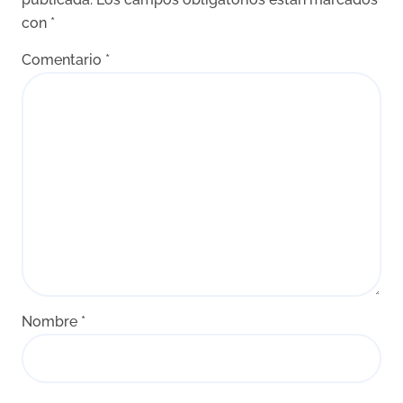
con
*
Comentario
*
Nombre
*