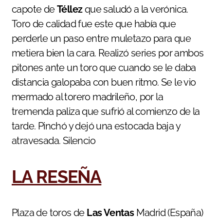
capote de
Téllez
que saludó a la verónica.
Toro de calidad fue este que había que
perderle un paso entre muletazo para que
metiera bien la cara. Realizó series por ambos
pitones ante un toro que cuando se le daba
distancia galopaba con buen ritmo. Se le vio
mermado al torero madrileño, por la
tremenda paliza que sufrió al comienzo de la
tarde. Pinchó y dejó una estocada baja y
atravesada. Silencio
LA RESEÑA
Plaza de toros de
Las Ventas
Madrid (España)