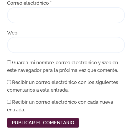
Correo electrónico
*
Web
Guarda mi nombre, correo electrónico y web en
este navegador para la próxima vez que comente.
Recibir un correo electrónico con los siguientes
comentarios a esta entrada.
Recibir un correo electrónico con cada nueva
entrada.