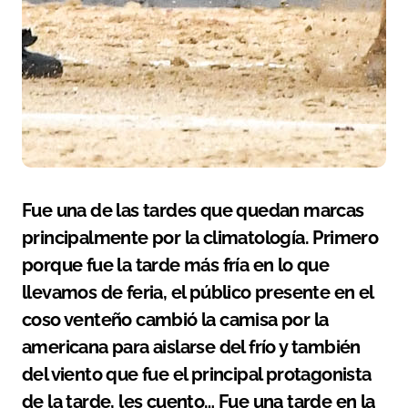
Fue una de las tardes que quedan marcas
principalmente por la climatología. Primero
porque fue la tarde más fría en lo que
llevamos de feria, el público presente en el
coso venteño cambió la camisa por la
americana para aislarse del frío y también
del viento que fue el principal protagonista
de la tarde, les cuento… Fue una tarde en la