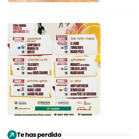
Te has perdido