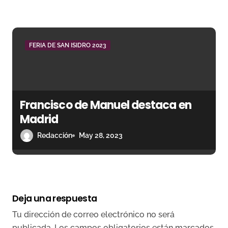
FERIA DE SAN ISIDRO 2023
Francisco de Manuel destaca en
Madrid
Redacción
May 28, 2023
Deja una respuesta
Tu dirección de correo electrónico no será
publicada.
Los campos obligatorios están marcados