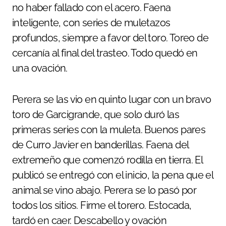
no haber fallado con el acero. Faena
inteligente, con series de muletazos
profundos, siempre a favor del toro. Toreo de
cercanía al final del trasteo. Todo quedó en
una ovación.
Perera se las vio en quinto lugar con un bravo
toro de Garcigrande, que solo duró las
primeras series con la muleta. Buenos pares
de Curro Javier en banderillas. Faena del
extremeño que comenzó rodilla en tierra. El
publicó se entregó con el inicio, la pena que el
animal se vino abajo. Perera se lo pasó por
todos los sitios. Firme el torero. Estocada,
tardó en caer. Descabello y ovación