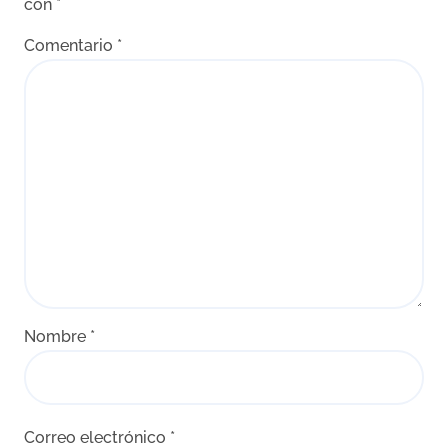
con
*
Comentario
*
Nombre
*
Correo electrónico
*