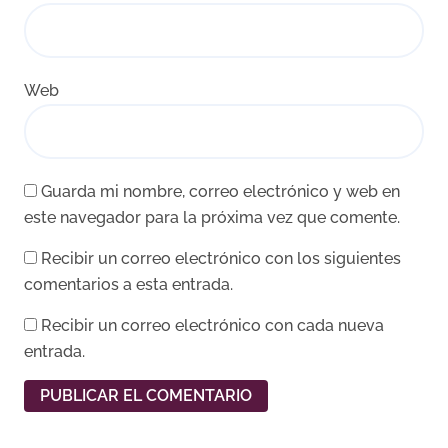
Web
Guarda mi nombre, correo electrónico y web en
este navegador para la próxima vez que comente.
Recibir un correo electrónico con los siguientes
comentarios a esta entrada.
Recibir un correo electrónico con cada nueva
entrada.