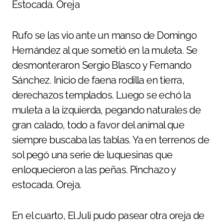
Estocada. Oreja
Rufo se las vio ante un manso de Domingo
Hernández al que sometió en la muleta. Se
desmonteraron Sergio Blasco y Fernando
Sánchez. Inicio de faena rodilla en tierra,
derechazos templados. Luego se echó la
muleta a la izquierda, pegando naturales de
gran calado, todo a favor del animal que
siempre buscaba las tablas. Ya en terrenos de
sol pegó una serie de luquesinas que
enloquecieron a las peñas. Pinchazo y
estocada. Oreja.
En el cuarto, El Juli pudo pasear otra oreja de