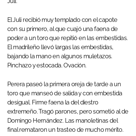
Juli.
El Juli recibió muy templado con el capote
con su primero, al que cuajó una faena de
poder a un toro que repitió en las embestidas.
El madrileño llevó largas las embestidas,
bajando la mano en algunos muletazos.
Pinchazo y estocada. Ovación.
Perera paseó la primera oreja de tarde a un
toro que manseó de salida y con embestida
desigual. Firme faena la del diestro
extremeño. Tragó parones, pero sometió al de
Domingo Hernández. Las manoletinas del
final remataron un trasteo de mucho mérito.