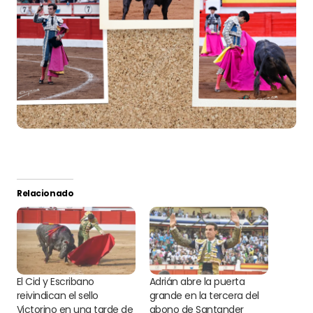
Relacionado
El Cid y Escribano
Adrián abre la puerta
reivindican el sello
grande en la tercera del
Victorino en una tarde de
abono de Santander