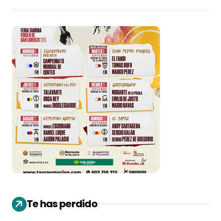
Te has perdido