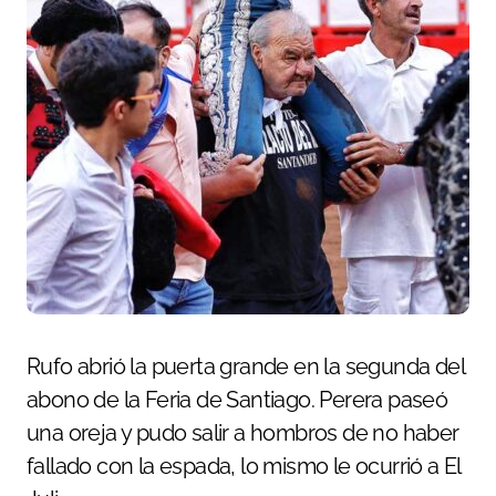
Rufo abrió la puerta grande en la segunda del
abono de la Feria de Santiago. Perera paseó
una oreja y pudo salir a hombros de no haber
fallado con la espada, lo mismo le ocurrió a El