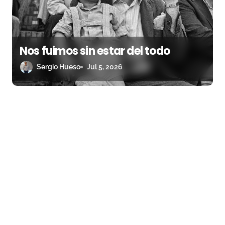
Nos fuimos sin estar del todo
Sergio Hueso
Jul 5, 2026