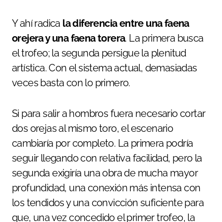
Y ahí radica
la diferencia entre una faena
orejera y una faena torera
. La primera busca
el trofeo; la segunda persigue la plenitud
artística. Con el sistema actual, demasiadas
veces basta con lo primero.
Si para salir a hombros fuera necesario cortar
dos orejas al mismo toro, el escenario
cambiaría por completo. La primera podría
seguir llegando con relativa facilidad, pero la
segunda exigiría una obra de mucha mayor
profundidad, una conexión más intensa con
los tendidos y una convicción suficiente para
que, una vez concedido el primer trofeo, la