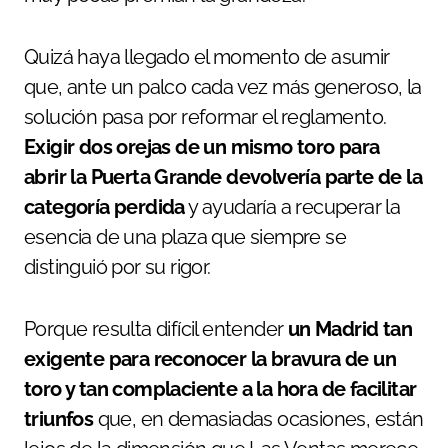
Quizá haya llegado el momento de asumir
que, ante un palco cada vez más generoso, la
solución pasa por reformar el reglamento.
Exigir dos orejas de un mismo toro para
abrir la Puerta Grande devolvería parte de la
categoría perdida
y ayudaría a recuperar la
esencia de una plaza que siempre se
distinguió por su rigor.
Porque resulta difícil entender
un Madrid tan
exigente para reconocer la bravura de un
toro y tan complaciente a la hora de facilitar
triunfos
que, en demasiadas ocasiones, están