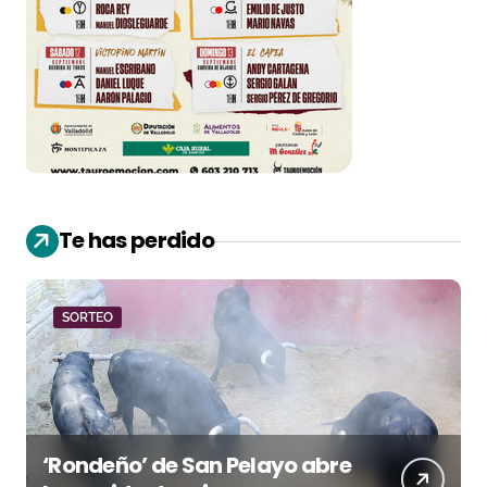
Te has perdido
SORTEO
‘Rondeño’ de San Pelayo abre