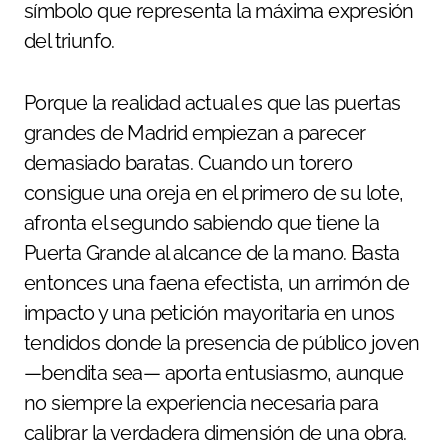
símbolo que representa la máxima expresión
del triunfo.
Porque la realidad actual es que las puertas
grandes de Madrid empiezan a parecer
demasiado baratas. Cuando un torero
consigue una oreja en el primero de su lote,
afronta el segundo sabiendo que tiene la
Puerta Grande al alcance de la mano. Basta
entonces una faena efectista, un arrimón de
impacto y una petición mayoritaria en unos
tendidos donde la presencia de público joven
—bendita sea— aporta entusiasmo, aunque
no siempre la experiencia necesaria para
calibrar la verdadera dimensión de una obra.