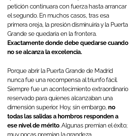
petición continuara con fuerza hasta arrancar
el segundo. En muchos casos, tras esa
primera oreja, la presión disminuiría y la Puerta
Grande se quedaría en la frontera.
Exactamente donde debe quedarse cuando
no se alcanza la excelencia.
Porque abrir la Puerta Grande de Madrid
nunca fue una recompensa al triunfo fácil.
Siempre fue un acontecimiento extraordinario
reservado para quienes alcanzaban una
dimensión superior. Hoy, sin embargo,
no
todas las salidas a hombros responden a
ese nivel de mérito
. Algunas premian el éxito;
muy pocas premian la grandeza.