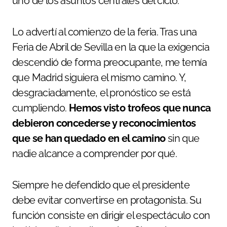
uno de los asuntos centrales del ciclo.
Lo advertí al comienzo de la feria. Tras una
Feria de Abril de Sevilla en la que la exigencia
descendió de forma preocupante, me temía
que Madrid siguiera el mismo camino. Y,
desgraciadamente, el pronóstico se está
cumpliendo.
Hemos visto trofeos que nunca
debieron concederse y reconocimientos
que se han quedado en el camino
sin que
nadie alcance a comprender por qué.
Siempre he defendido que el presidente
debe evitar convertirse en protagonista. Su
función consiste en dirigir el espectáculo con