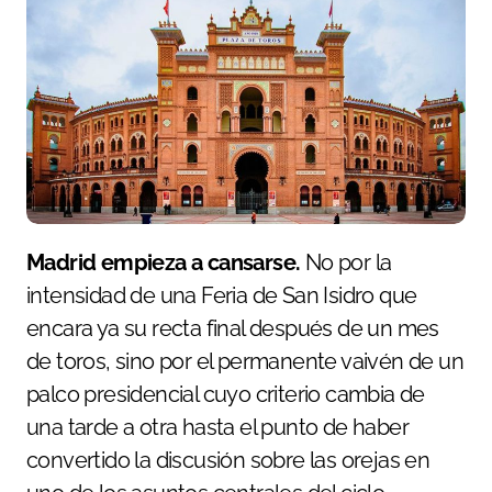
Madrid empieza a cansarse.
No por la
intensidad de una Feria de San Isidro que
encara ya su recta final después de un mes
de toros, sino por el permanente vaivén de un
palco presidencial cuyo criterio cambia de
una tarde a otra hasta el punto de haber
convertido la discusión sobre las orejas en