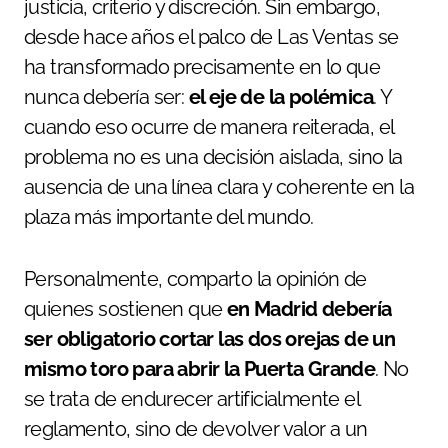
justicia, criterio y discreción. Sin embargo,
desde hace años el palco de Las Ventas se
ha transformado precisamente en lo que
nunca debería ser:
el eje de la polémica
. Y
cuando eso ocurre de manera reiterada, el
problema no es una decisión aislada, sino la
ausencia de una línea clara y coherente en la
plaza más importante del mundo.
Personalmente, comparto la opinión de
quienes sostienen que
en Madrid debería
ser obligatorio cortar las dos orejas de un
mismo toro para abrir la Puerta Grande
. No
se trata de endurecer artificialmente el
reglamento, sino de devolver valor a un