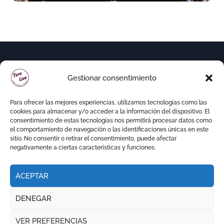
Gestionar consentimiento
Para ofrecer las mejores experiencias, utilizamos tecnologías como las
cookies para almacenar y/o acceder a la información del dispositivo. El
consentimiento de estas tecnologías nos permitirá procesar datos como
el comportamiento de navegación o las identificaciones únicas en este
sitio. No consentir o retirar el consentimiento, puede afectar
negativamente a ciertas características y funciones.
ACEPTAR
Copyright © Todos los derechos reservados
|
DENEGAR
Newspaperup
por
Themeansar
.
VER PREFERENCIAS