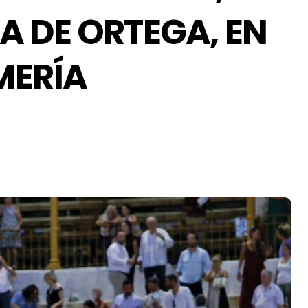
A DE ORTEGA, EN
MERÍA