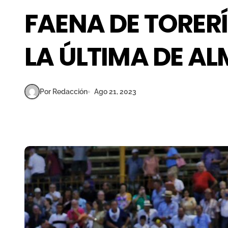
FAENA DE TORERÍ
LA ÚLTIMA DE AL
Por Redacción
Ago 21, 2023