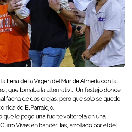
ez, que tomaba la alternativa. Un festejo donde
al faena de dos orejas, pero que solo se quedó
orrida de El Parralejo.
ro que le pegó una fuerte voltereta en una
urro Vivas en banderillas, arrollado por el del