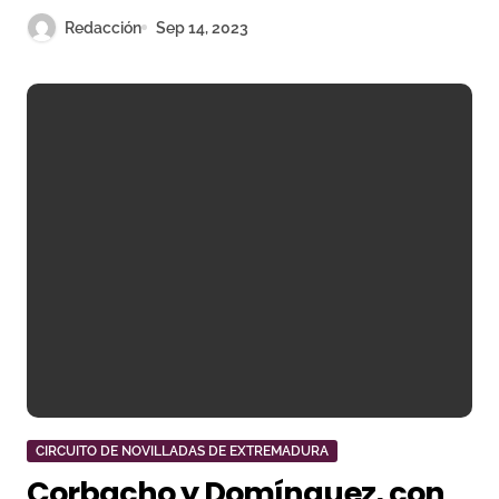
Redacción
Sep 14, 2023
CIRCUITO DE NOVILLADAS DE EXTREMADURA
Corbacho y Domínguez, con