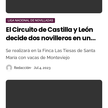
LIGA NACIONAL DE NOVILLADAS
El Circuito de Castilla y León
decide dos novilleros en un
bolsín clasificatorio
Se realizará en la Finca Las Tiesas de Santa
María con vacas de Monteviejo
Redacción
Jul 4, 2023