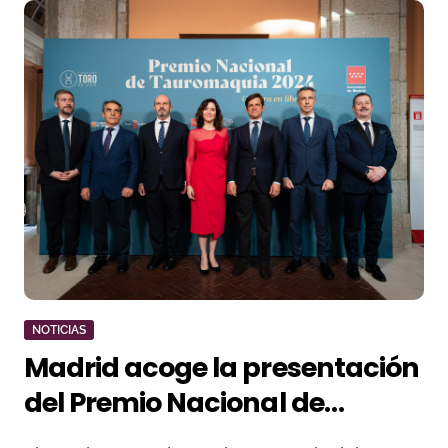
NOTICIAS
Madrid acoge la presentación
del Premio Nacional de
Tauromaquia 2024