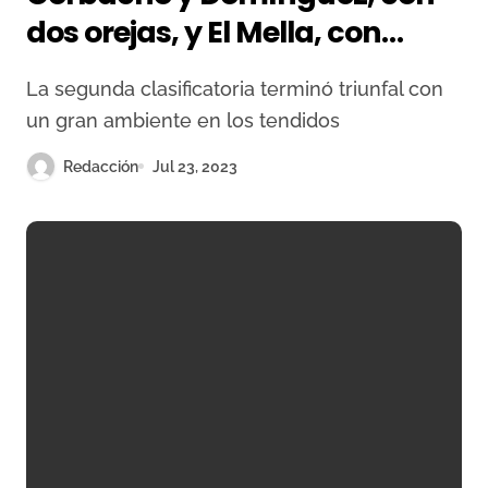
dos orejas, y El Mella, con
cuatro, a hombros en
La segunda clasificatoria terminó triunfal con
Barcarrota
un gran ambiente en los tendidos
Redacción
Jul 23, 2023