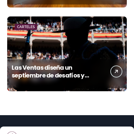
CARTELES
Las Ventas diseña un
septiembre de desafíos y
variedad ganadera