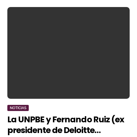
NOTICIAS
La UNPBE y Fernando Ruiz (ex
presidente de Deloitte