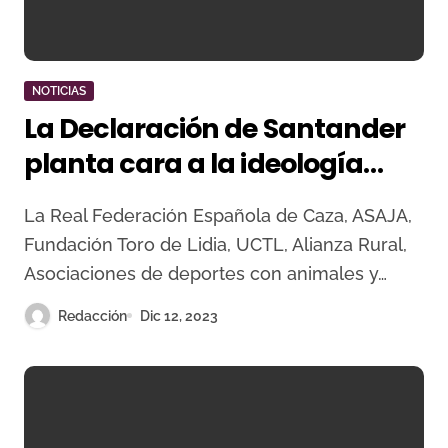
NOTICIAS
La Declaración de Santander
planta cara a la ideología
animalista
La Real Federación Española de Caza, ASAJA,
Fundación Toro de Lidia, UCTL, Alianza Rural,
Asociaciones de deportes con animales y…
Redacción
Dic 12, 2023