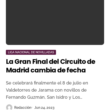
LIGA NACIONAL DE NOVILLADAS
La Gran Final del Circuito de
Madrid cambia de fecha
Se celebrará finalmente el 8 de julio en
Valdetorres de Jarama con novillos de
Fernando Guzmán, San Isidro y Los…
Redacción
Jun 24, 2023