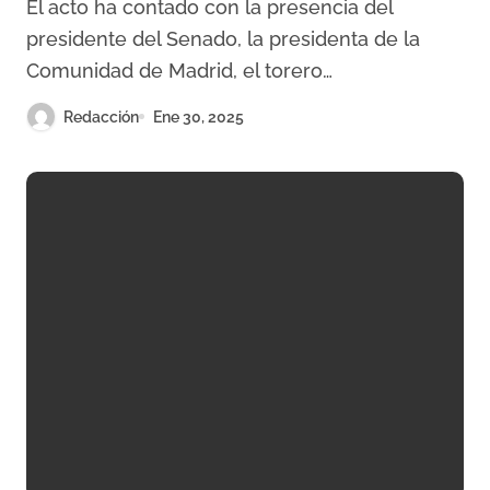
El acto ha contado con la presencia del
presidente del Senado, la presidenta de la
Comunidad de Madrid, el torero…
Redacción
Ene 30, 2025