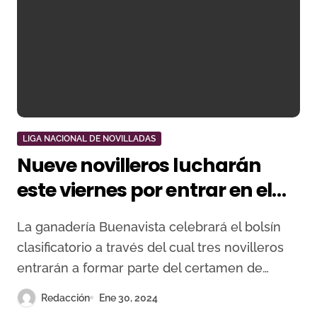
LIGA NACIONAL DE NOVILLADAS
Nueve novilleros lucharán
este viernes por entrar en el
Circuito de Andalucía
La ganadería Buenavista celebrará el bolsín
clasificatorio a través del cual tres novilleros
entrarán a formar parte del certamen de…
Redacción
Ene 30, 2024